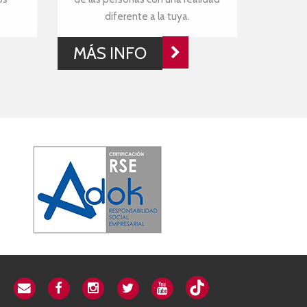
diferente a la tuya.
MÁS INFO