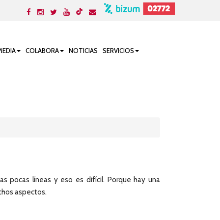
MEDIA
COLABORA
NOTICIAS
SERVICIOS
 pocas líneas y eso es difícil. Porque hay una
uchos aspectos.