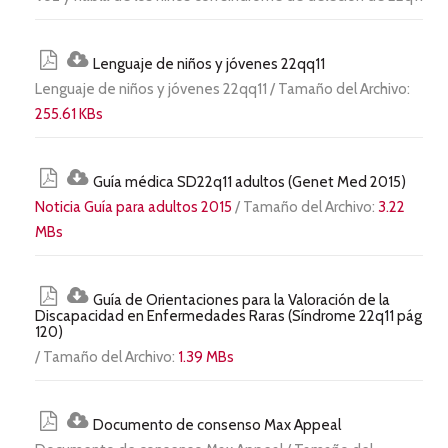
Lenguaje de niños y jóvenes 22qq11
Lenguaje de niños y jóvenes 22qq11 / Tamaño del Archivo:
255.61 KBs
Guía médica SD22q11 adultos (Genet Med 2015)
Noticia Guía para adultos 2015
/ Tamaño del Archivo:
3.22
MBs
Guía de Orientaciones para la Valoración de la
Discapacidad en Enfermedades Raras (Síndrome 22q11 pág
120)
/ Tamaño del Archivo:
1.39 MBs
Documento de consenso Max Appeal