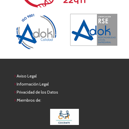
Aviso Legal
Información Legal
Privacidad de los Datos
Miembros de: