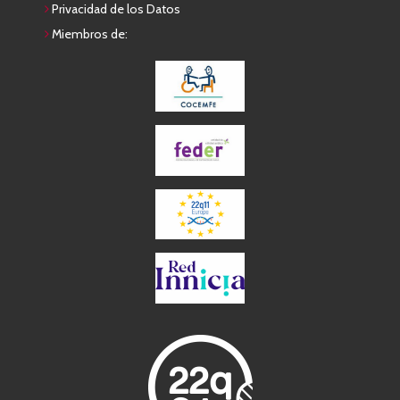
Privacidad de los Datos
Miembros de: