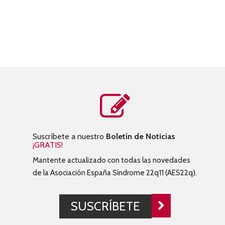
Suscríbete a nuestro
Boletín de Noticias
¡GRATIS!
Mantente actualizado con todas las novedades
de la Asociación España Síndrome 22q11 (AES22q).
SUSCRÍBETE