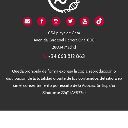
CSA playa de Gata
Avenida Cardenal Herrera Oria, 80B
28034 Madrid
+34 663 812 863
Queda prohibida de forma expresa la copia, reproducción o
distribución de la totalidad o parte de los contenidos del sitio web
sin el consentimiento por escrito de la Asociación España
Síndrome 22q11 (AES22q)