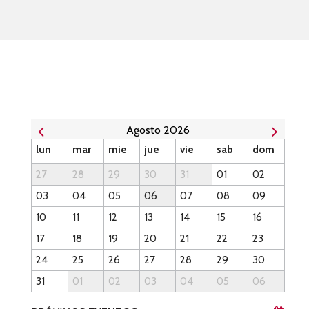
00:00
00:00
00:52
Agosto 2026
lun
mar
mie
jue
vie
sab
dom
27
28
29
30
31
01
02
03
04
05
06
07
08
09
10
11
12
13
14
15
16
17
18
19
20
21
22
23
24
25
26
27
28
29
30
31
01
02
03
04
05
06