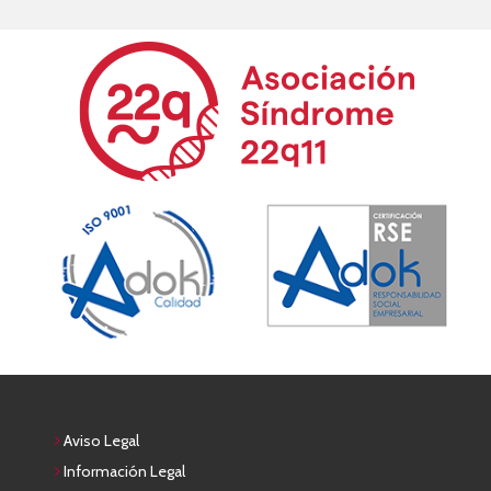
Aviso Legal
Información Legal