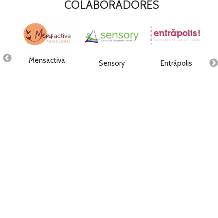
COLABORADORES
Mensactiva
Sensory
Entrápolis