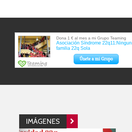
IMÁGENES