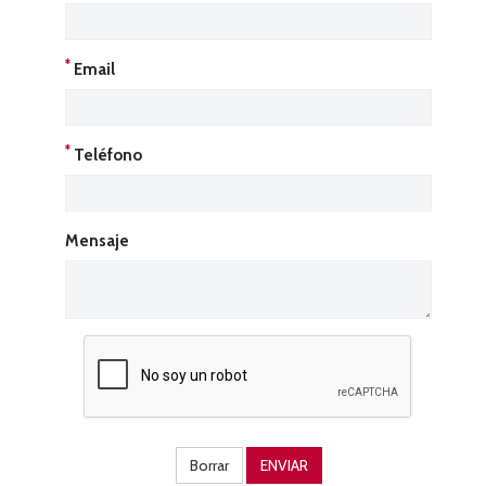
*
Email
*
Teléfono
Mensaje