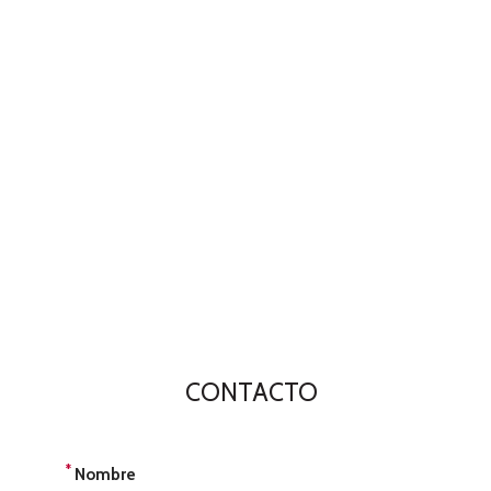
CONTACTO
*
Nombre