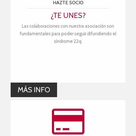
HAZTE SOCIO
¿TE UNES?
Las colaboraciones con nuestra asociación son
fundamentales para poder seguir difundiendo el
síndrome 22q.
MÁS INFO