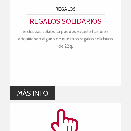
REGALOS
REGALOS SOLIDARIOS
Si deseas colaborar puedes hacerlo también
adquiriendo alguno de nuestros regalos solidarios
de 22q.
MÁS INFO