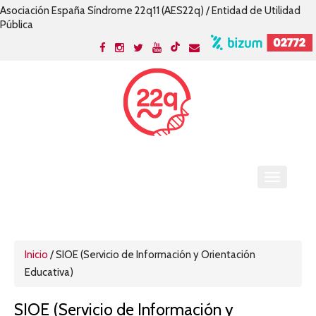
Asociación España Síndrome 22q11 (AES22q) / Entidad de Utilidad
Pública
Inicio
/
SIOE (Servicio de Información y Orientación
Educativa)
SIOE (Servicio de Información y