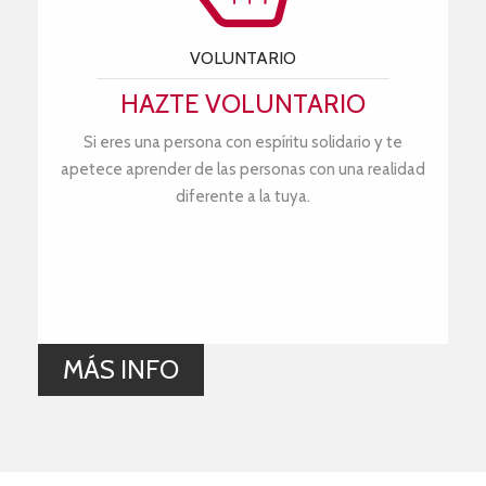
VOLUNTARIO
HAZTE VOLUNTARIO
Si eres una persona con espíritu solidario y te
apetece aprender de las personas con una realidad
diferente a la tuya.
MÁS INFO