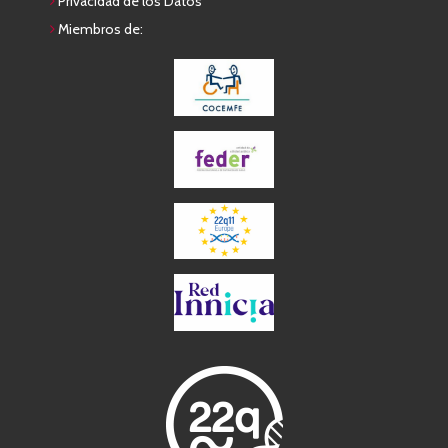
Privacidad de los Datos
Miembros de: