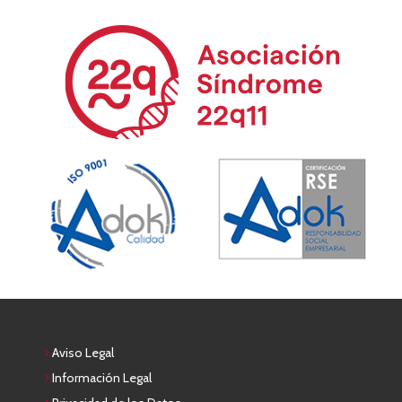
Aviso Legal
Información Legal