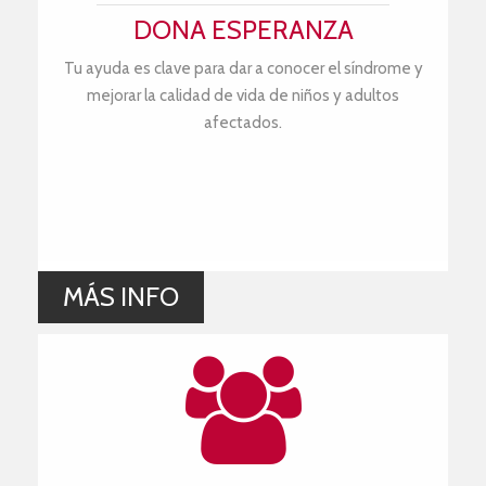
DONA ESPERANZA
Tu ayuda es clave para dar a conocer el síndrome y
mejorar la calidad de vida de niños y adultos
afectados.
MÁS INFO