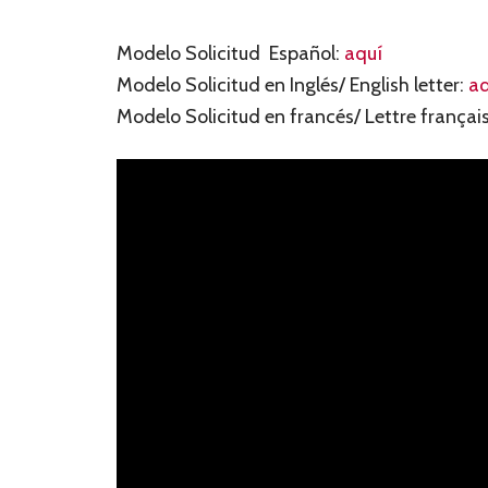
Modelo Solicitud Español:
aquí
Modelo Solicitud en Inglés/ English letter:
aq
Modelo Solicitud en francés/ Lettre françai