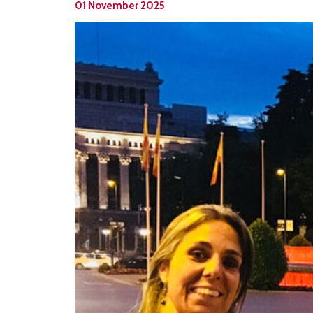
01 November 2025