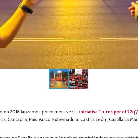
q en 2018 lanzamos por primera vez la
iniciativa "Luces por el 22q"
, Cantabria, País Vasco, Extremadura, Castilla León , Castilla La Manc