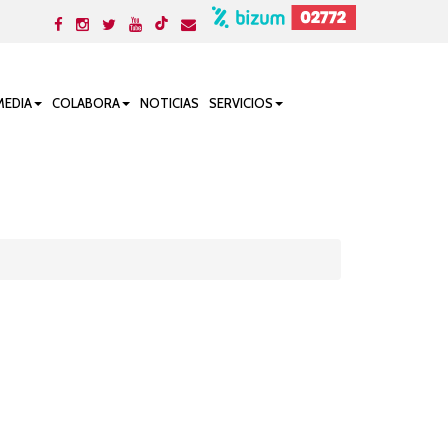
MEDIA
COLABORA
NOTICIAS
SERVICIOS