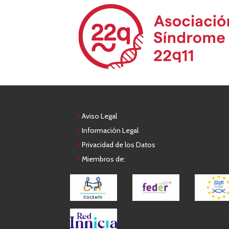
Aviso Legal
Información Legal
Privacidad de los Datos
Miembros de: