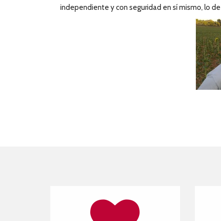
independiente y con seguridad en sí mismo, lo de