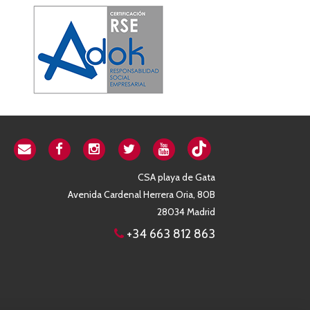
CSA playa de Gata
Avenida Cardenal Herrera Oria, 80B
28034 Madrid
+34 663 812 863