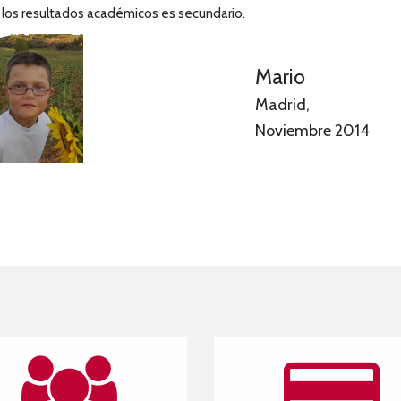
 los resultados académicos es secundario.
Mario
Madrid,
Noviembre 2014