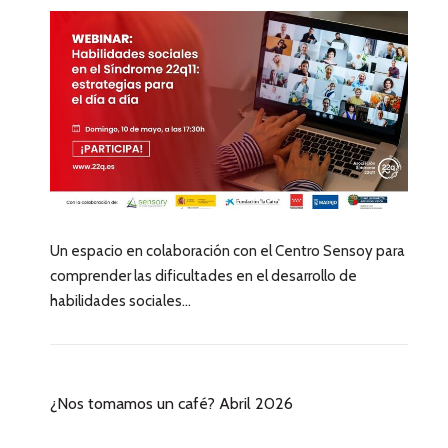
Un espacio en colaboración con el Centro Sensoy para
comprender las dificultades en el desarrollo de
habilidades sociales...
¿Nos tomamos un café? Abril 2026