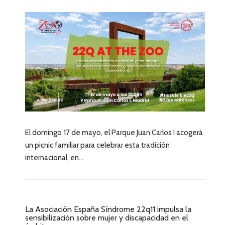
El domingo 17 de mayo, el Parque Juan Carlos I acogerá
un picnic familiar para celebrar esta tradición
internacional, en...
La Asociación España Síndrome 22q11 impulsa la
sensibilización sobre mujer y discapacidad en el