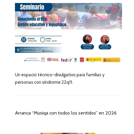
Un espacio técnico-divulgativo para familias y
personas con síndrome 22q11.
Arranca “Musiqa con todos los sentidos” en 2026