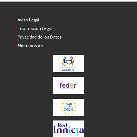
Aviso Legal
Información Legal
Privacidad de los Datos
Miembros de: