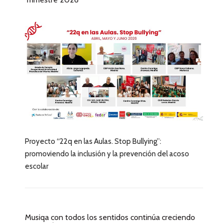
Proyecto “22q en las Aulas. Stop Bullying”:
promoviendo la inclusión y la prevención del acoso
escolar
Musiqa con todos los sentidos continúa creciendo