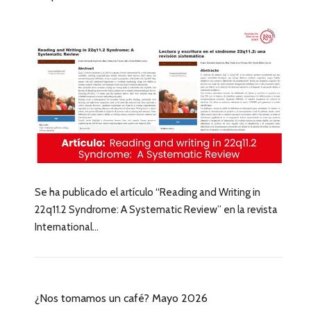
Se ha publicado el artículo “Reading and Writing in
22q11.2 Syndrome: A Systematic Review” en la revista
International...
¿Nos tomamos un café? Mayo 2026