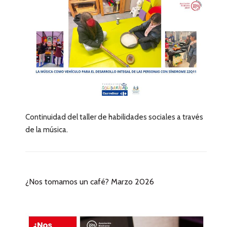
Continuidad del taller de habilidades sociales a través
de la música.
¿Nos tomamos un café? Marzo 2026