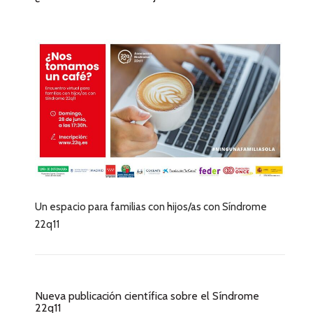
Un espacio para familias con hijos/as con Síndrome
22q11
Nueva publicación científica sobre el Síndrome
22q11