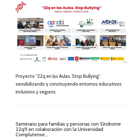
Proyecto “22q en las Aulas. Stop Bullying”:
sensibilizando y construyendo entornos educativos
inclusivos y seguros.
Seminario para familias y personas con Síndrome
22q11 en colaboración con la Universidad
Complutense...