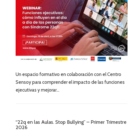
Un espacio formativo en colaboración con el Centro
Sensoy para comprender el impacto de las funciones
ejecutivas y mejorar...
“22q en las Aulas. Stop Bullying” – Primer Trimestre
2026