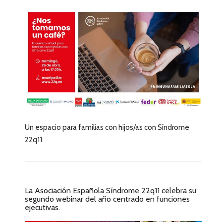
Un espacio para familias con hijos/as con Síndrome
22q11
La Asociación Española Síndrome 22q11 celebra su
segundo webinar del año centrado en funciones
ejecutivas.