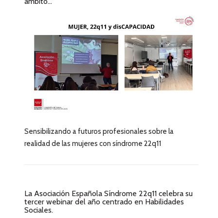
ámbito...
Sensibilizando a futuros profesionales sobre la
realidad de las mujeres con síndrome 22q11
La Asociación Española Síndrome 22q11 celebra su
tercer webinar del año centrado en Habilidades
Sociales.