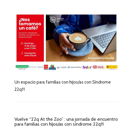
Un espacio para familias con hijos/as con Síndrome
22q11
Vuelve “22q At the Zoo” : una jornada de encuentro
para familias con hijos/as con síndrome 22q11