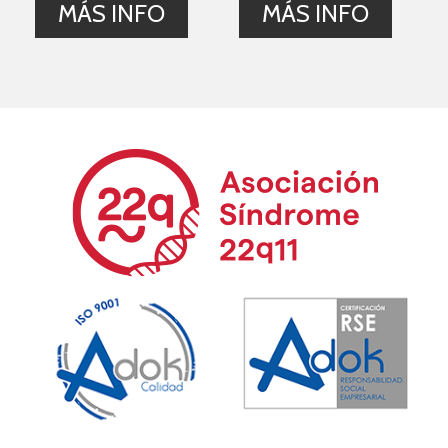
MÁS INFO
MÁS INFO