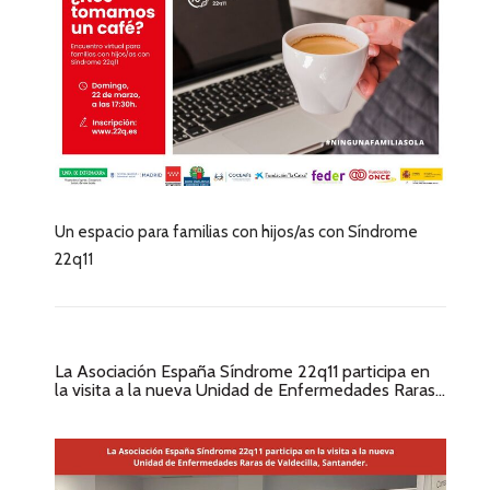
Un espacio para familias con hijos/as con Síndrome
22q11
La Asociación España Síndrome 22q11 participa en
la visita a la nueva Unidad de Enfermedades Raras...