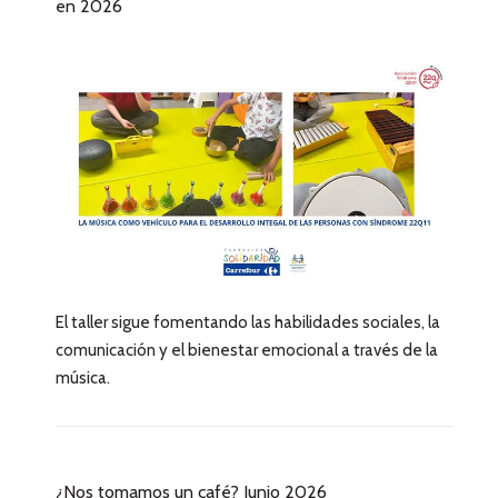
en 2026
El taller sigue fomentando las habilidades sociales, la
comunicación y el bienestar emocional a través de la
música.
¿Nos tomamos un café? Junio 2026