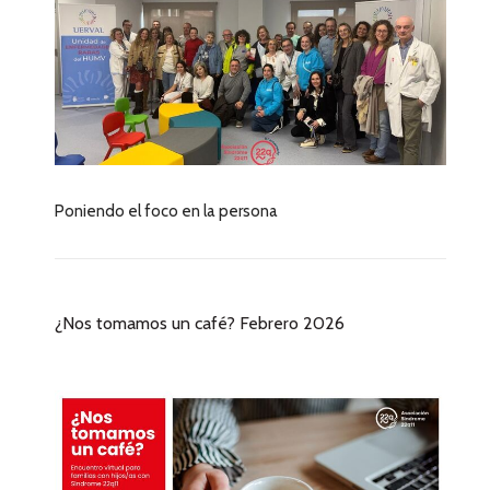
Poniendo el foco en la persona
¿Nos tomamos un café? Febrero 2026