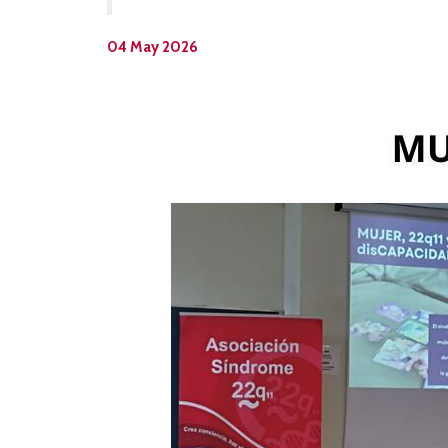
04 May 2026