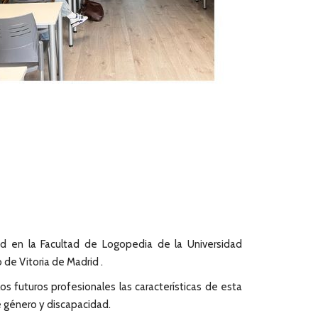
ad en la Facultad de Logopedia de la Universidad
 de Vitoria de Madrid .
os futuros profesionales las características de esta
e género y discapacidad.