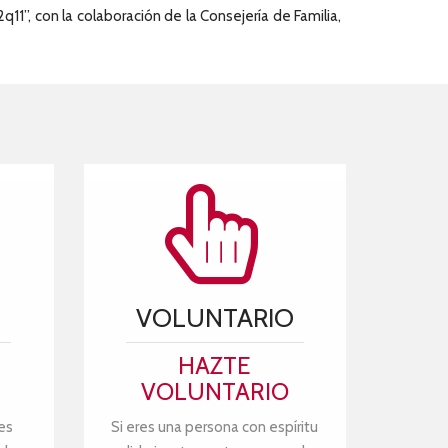
11”, con la colaboración de la Consejería de Familia,
VOLUNTARIO
HAZTE
VOLUNTARIO
es
Si eres una persona con espíritu