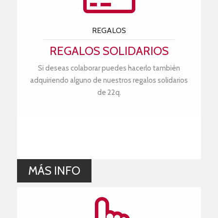
REGALOS
REGALOS SOLIDARIOS
Si deseas colaborar puedes hacerlo también
adquiriendo alguno de nuestros regalos solidarios
de 22q.
MÁS INFO