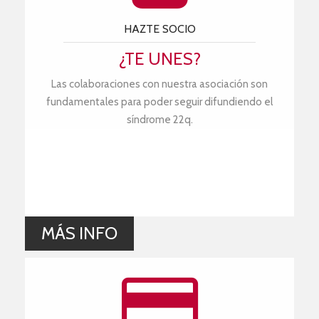
HAZTE SOCIO
¿TE UNES?
Las colaboraciones con nuestra asociación son
fundamentales para poder seguir difundiendo el
síndrome 22q.
MÁS INFO