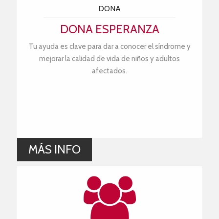
DONA
DONA ESPERANZA
Tu ayuda es clave para dar a conocer el síndrome y
mejorar la calidad de vida de niños y adultos
afectados.
MÁS INFO