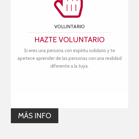
VOLUNTARIO
HAZTE VOLUNTARIO
Si eres una persona con espíritu solidario y te
apetece aprender de las personas con una realidad
diferente a la tuya.
MÁS INFO