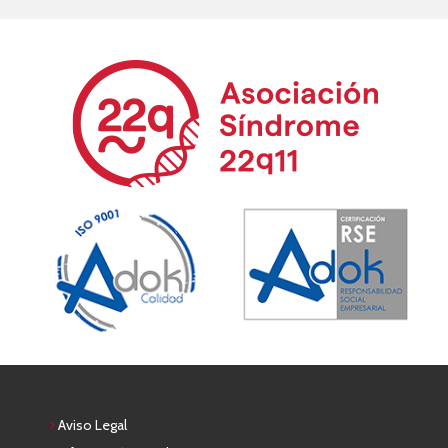
Aviso Legal