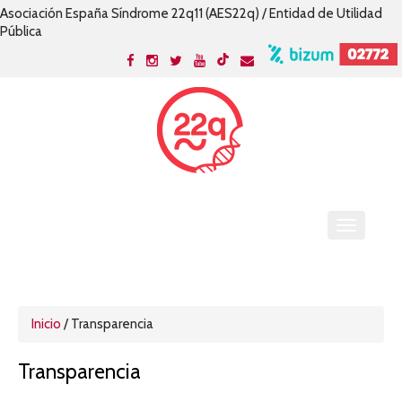
Asociación España Síndrome 22q11 (AES22q) / Entidad de Utilidad
Pública
Inicio
/
Transparencia
Transparencia