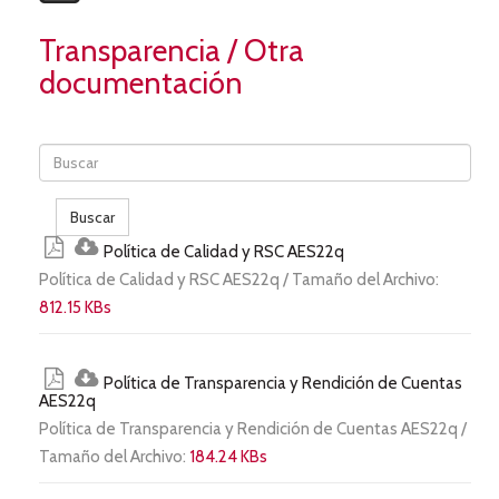
Transparencia
/ Otra
documentación
Buscar
Política de Calidad y RSC AES22q
Política de Calidad y RSC AES22q / Tamaño del Archivo:
812.15 KBs
Política de Transparencia y Rendición de Cuentas
AES22q
Política de Transparencia y Rendición de Cuentas AES22q /
Tamaño del Archivo:
184.24 KBs