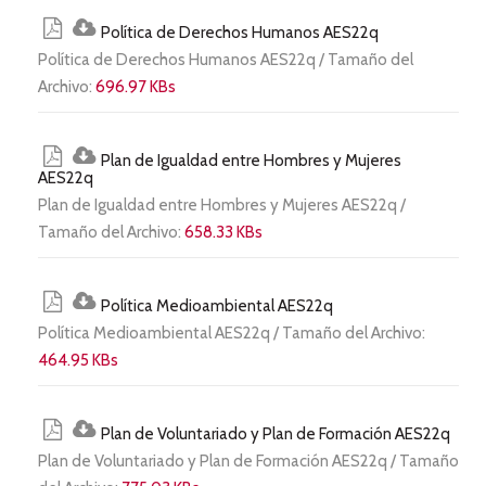
Política de Derechos Humanos AES22q
Política de Derechos Humanos AES22q / Tamaño del
Archivo:
696.97 KBs
Plan de Igualdad entre Hombres y Mujeres
AES22q
Plan de Igualdad entre Hombres y Mujeres AES22q /
Tamaño del Archivo:
658.33 KBs
Política Medioambiental AES22q
Política Medioambiental AES22q / Tamaño del Archivo:
464.95 KBs
Plan de Voluntariado y Plan de Formación AES22q
Plan de Voluntariado y Plan de Formación AES22q / Tamaño