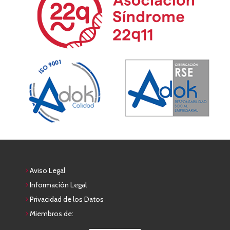
Aviso Legal
Información Legal
Privacidad de los Datos
Miembros de: