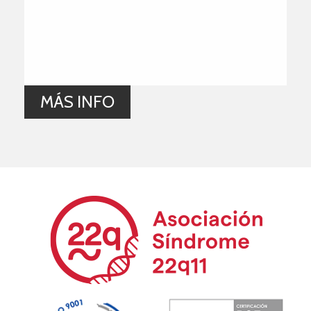
MÁS INFO