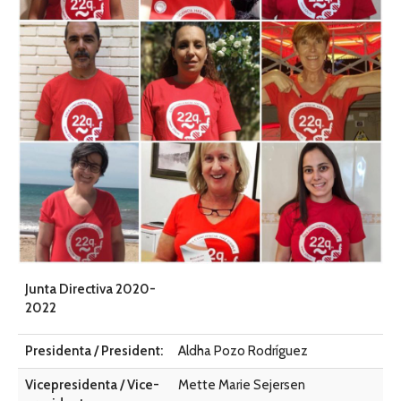
Junta Directiva 2020-
2022
Presidenta / President:
Aldha Pozo Rodríguez
Vicepresidenta / Vice-
Mette Marie Sejersen