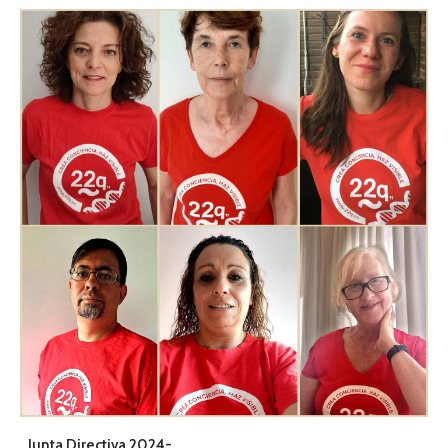
Junta Directiva 2024-