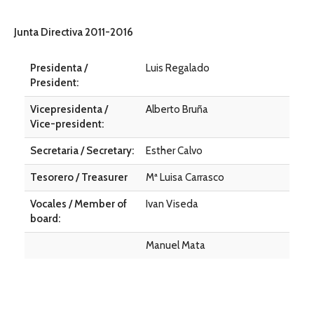
Junta Directiva 2011-2016
Presidenta /
Luis Regalado
President:
Vicepresidenta /
Alberto Bruña
Vice-president:
Secretaria / Secretary:
Esther Calvo
Tesorero / Treasurer
Mª Luisa Carrasco
Vocales / Member of
Ivan Viseda
board:
Manuel Mata