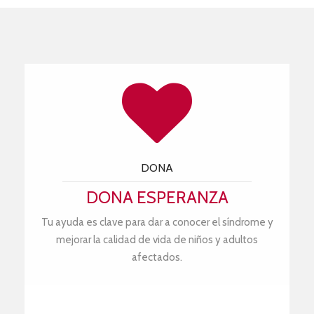
DONA
DONA ESPERANZA
Tu ayuda es clave para dar a conocer el síndrome y
mejorar la calidad de vida de niños y adultos
afectados.