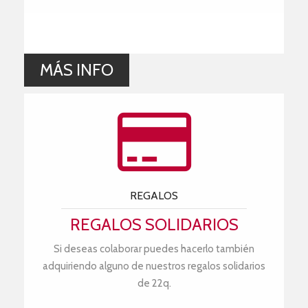
MÁS INFO
REGALOS
REGALOS SOLIDARIOS
Si deseas colaborar puedes hacerlo también
adquiriendo alguno de nuestros regalos solidarios
de 22q.