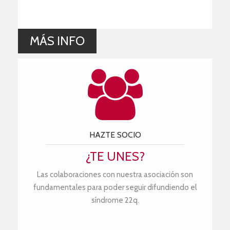
MÁS INFO
HAZTE SOCIO
¿TE UNES?
Las colaboraciones con nuestra asociación son
fundamentales para poder seguir difundiendo el
síndrome 22q.