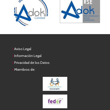
Aviso Legal
Información Legal
Privacidad de los Datos
Miembros de: