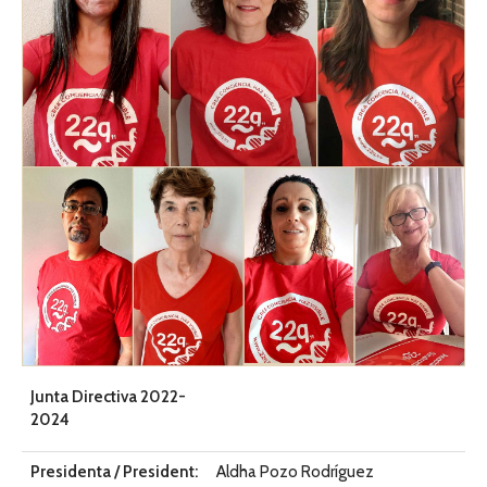
Junta Directiva 2022-
2024
Presidenta / President:
Aldha Pozo Rodríguez