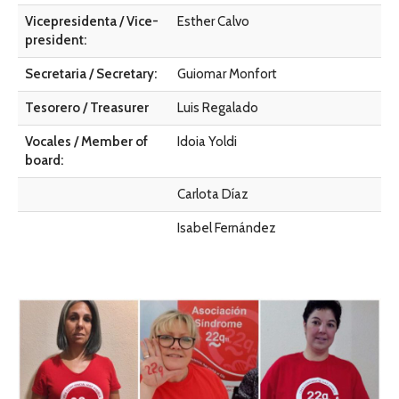
Vicepresidenta / Vice-
Esther Calvo
president:
Secretaria / Secretary:
Guiomar Monfort
Tesorero / Treasurer
Luis Regalado
Vocales / Member of
Idoia Yoldi
board:
Carlota Díaz
Isabel Fernández