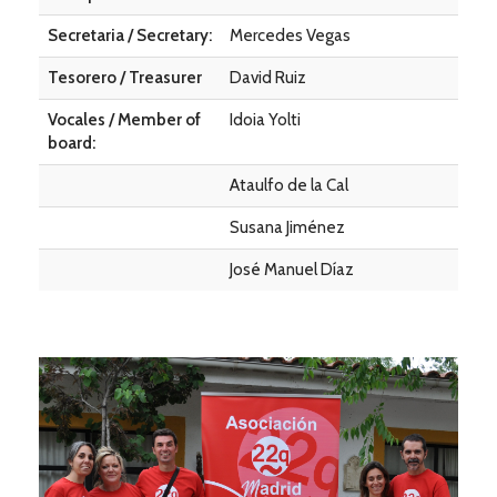
Secretaria / Secretary:
Mercedes Vegas
Tesorero / Treasurer
David Ruiz
Vocales / Member of
Idoia Yolti
board:
Ataulfo de la Cal
Susana Jiménez
José Manuel Díaz