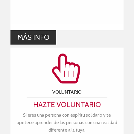
MÁS INFO
VOLUNTARIO
HAZTE VOLUNTARIO
Si eres una persona con espíritu solidario y te
apetece aprender de las personas con una realidad
diferente a la tuya.