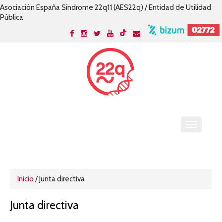
Asociación España Síndrome 22q11 (AES22q) / Entidad de Utilidad
Pública
Inicio
/
Junta directiva
Junta directiva