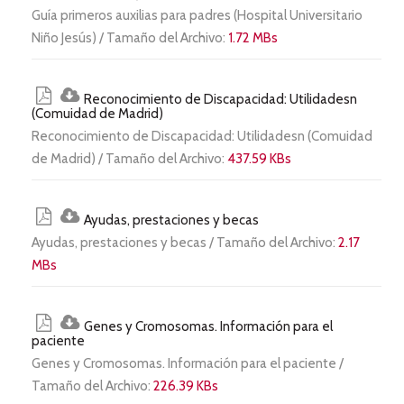
Guía primeros auxilias para padres (Hospital Universitario
Niño Jesús) / Tamaño del Archivo:
1.72 MBs
Reconocimiento de Discapacidad: Utilidadesn
(Comuidad de Madrid)
Reconocimiento de Discapacidad: Utilidadesn (Comuidad
de Madrid) / Tamaño del Archivo:
437.59 KBs
Ayudas, prestaciones y becas
Ayudas, prestaciones y becas / Tamaño del Archivo:
2.17
MBs
Genes y Cromosomas. Información para el
paciente
Genes y Cromosomas. Información para el paciente /
Tamaño del Archivo:
226.39 KBs