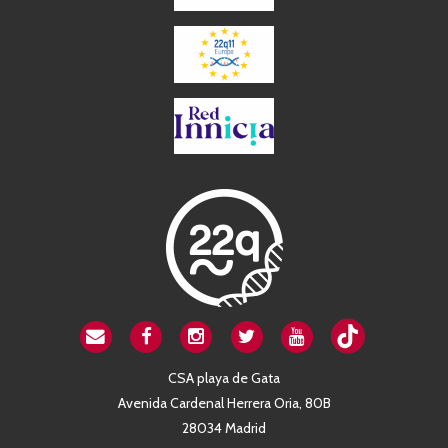
CSA playa de Gata
Avenida Cardenal Herrera Oria, 80B
28034 Madrid