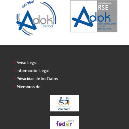
Aviso Legal
Información Legal
Privacidad de los Datos
Miembros de: