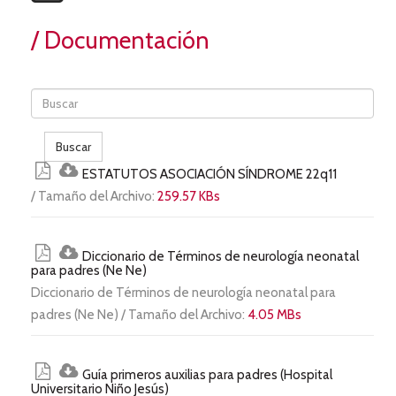
/ Documentación
Buscar
ESTATUTOS ASOCIACIÓN SÍNDROME 22q11
/ Tamaño del Archivo:
259.57 KBs
Diccionario de Términos de neurología neonatal
para padres (Ne Ne)
Diccionario de Términos de neurología neonatal para
padres (Ne Ne) / Tamaño del Archivo:
4.05 MBs
Guía primeros auxilias para padres (Hospital
Universitario Niño Jesús)