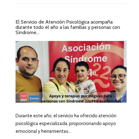
El Servicio de Atención Psicológica acompaña
durante todo el año a las familias y personas con
Síndrome...
Durante este año, el servicio ha ofrecido atención
psicológica especializada, proporcionando apoyo
emocional y herramientas...