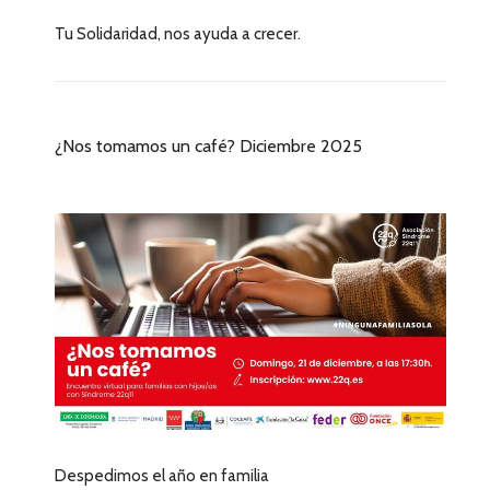
Tu Solidaridad, nos ayuda a crecer.
¿Nos tomamos un café? Diciembre 2025
Despedimos el año en familia