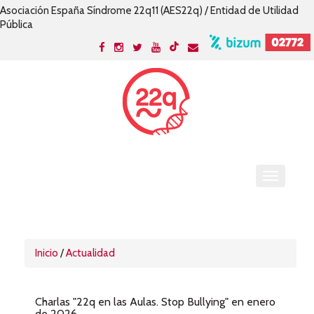
Asociación España Síndrome 22q11 (AES22q) / Entidad de Utilidad
Pública
Inicio
/
Actualidad
Charlas "22q en las Aulas. Stop Bullying" en enero
de 2026