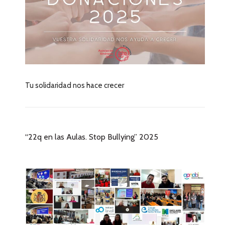
Tu solidaridad nos hace crecer
“22q en las Aulas. Stop Bullying” 2025