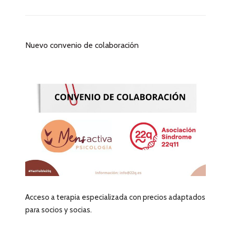
Nuevo convenio de colaboración
Acceso a terapia especializada con precios adaptados
para socios y socias.