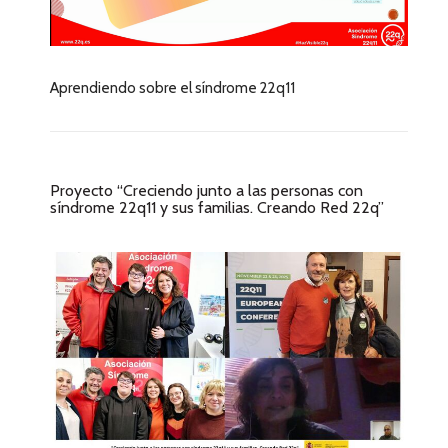
Aprendiendo sobre el síndrome 22q11
Proyecto “Creciendo junto a las personas con
síndrome 22q11 y sus familias. Creando Red 22q”