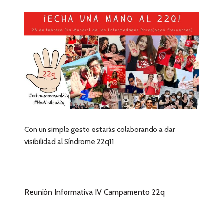
Con un simple gesto estarás colaborando a dar
visibilidad al Síndrome 22q11
Reunión Informativa IV Campamento 22q