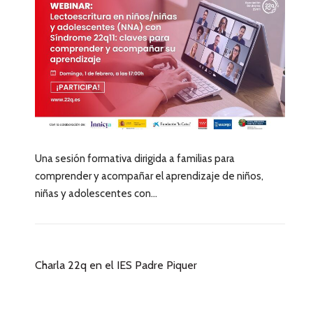
Una sesión formativa dirigida a familias para
comprender y acompañar el aprendizaje de niños,
niñas y adolescentes con...
Charla 22q en el IES Padre Piquer