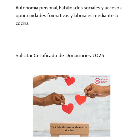
Autonomía personal, habilidades sociales y acceso a
oportunidades formativas y laborales mediante la
cocina
Solicitar Certificado de Donaciones 2025