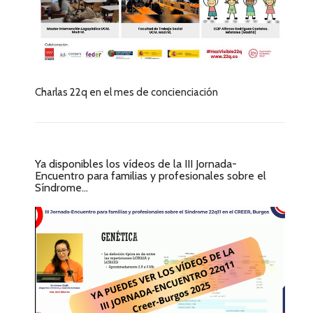
Charlas 22q en el mes de concienciación
Ya disponibles los vídeos de la III Jornada-
Encuentro para familias y profesionales sobre el
Síndrome...