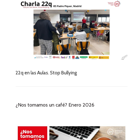
22q en las Aulas. Stop Bullying
¿Nos tomamos un café? Enero 2026