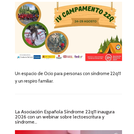
Un espacio de Ocio para personas con síndrome 22q11
y un respiro familiar.
La Asociación Española Síndrome 22q11 inaugura
2026 con un webinar sobre lectoescritura y
síndrome...