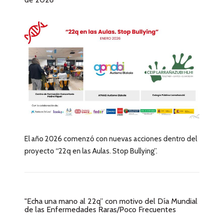
El año 2026 comenzó con nuevas acciones dentro del
proyecto “22q en las Aulas. Stop Bullying”.
"Echa una mano al 22q” con motivo del Día Mundial
de las Enfermedades Raras/Poco Frecuentes