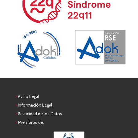
Aviso Legal
Información Legal
Privacidad de los Datos
Miembros de: