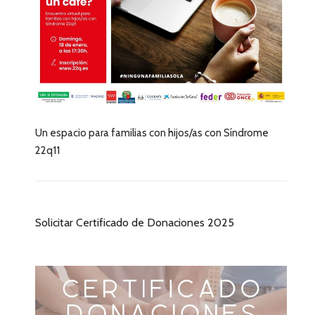
Un espacio para familias con hijos/as con Síndrome
22q11
Solicitar Certificado de Donaciones 2025