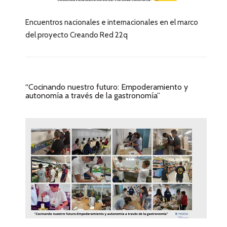
Encuentros nacionales e internacionales en el marco
del proyecto Creando Red 22q
“Cocinando nuestro futuro: Empoderamiento y
autonomía a través de la gastronomía”