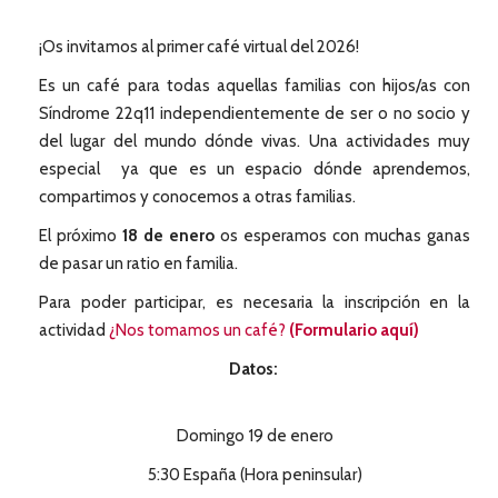
¡Os invitamos al primer café virtual del 2026!
Es un café para todas aquellas familias con hijos/as con
Síndrome 22q11 independientemente de ser o no socio y
del lugar del mundo dónde vivas. Una actividades muy
especial ya que es un espacio dónde aprendemos,
compartimos y conocemos a otras familias.
El próximo
18 de enero
os esperamos con muchas ganas
de pasar un ratio en familia.
Para poder participar, es necesaria la inscripción en la
actividad
¿Nos tomamos un café?
(Formulario aquí)
Datos:
Domingo 19 de enero
5:30 España (Hora peninsular)