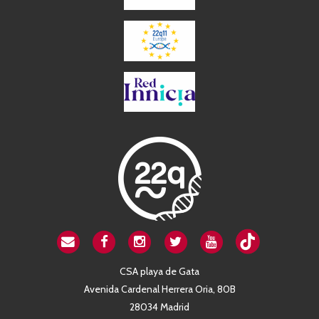
CSA playa de Gata
Avenida Cardenal Herrera Oria, 80B
28034 Madrid