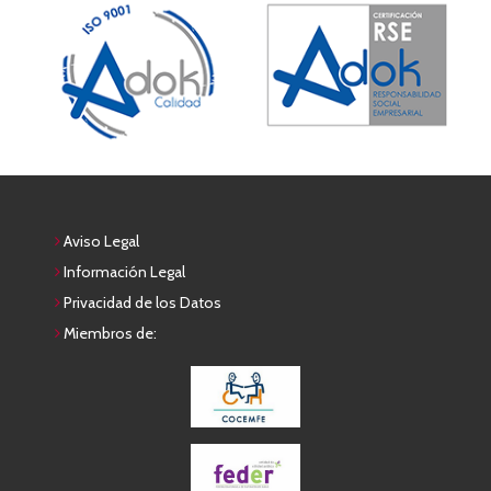
Aviso Legal
Información Legal
Privacidad de los Datos
Miembros de: