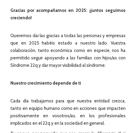
Gracias por acompañarnos en 2025: ¡juntos seguimos
creciendo!
Queremos dar las gracias a todas las personas y empresas
que en 2025 habéis estado a nuestro lado. Vuestra
colaboración, tanto económica como en especie, nos ha
permitido seguir apoyando a las familias con hijos/as con
Síndrome 22q y dar mayor visibilidad al síndrome.
Nuestro crecimiento depende de ti
Cada día trabajamos para que nuestra entidad crezca,
tanto en equipo humano como en acciones que impacten
positivamente en vosotros/as, en los profesionales
implicados en el 22q y en la sociedad en general.