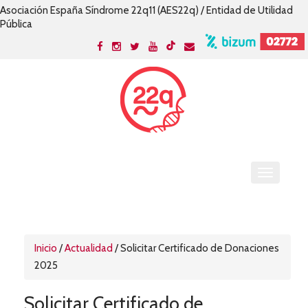
Asociación España Síndrome 22q11 (AES22q) / Entidad de Utilidad
Pública
Inicio
/
Actualidad
/
Solicitar Certificado de Donaciones
2025
Solicitar Certificado de