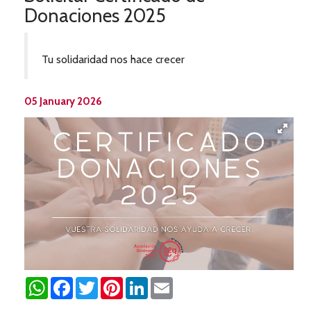
Donaciones 2025
Tu solidaridad nos hace crecer
05 January 2026
WhatsApp
Facebook
Twitter
Pinterest
LinkedIn
Email