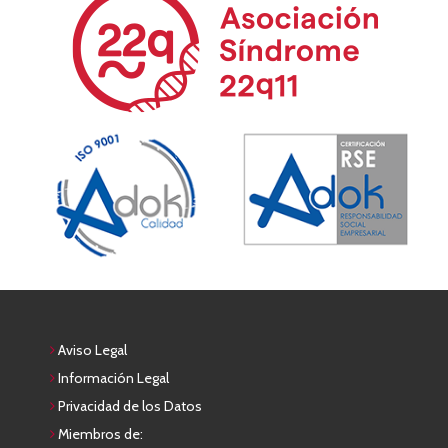
Aviso Legal
Información Legal
Privacidad de los Datos
Miembros de: