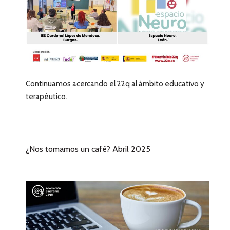
Continuamos acercando el 22q al ámbito educativo y
terapéutico.
¿Nos tomamos un café? Abril 2025