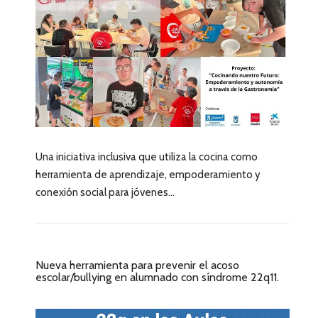
Una iniciativa inclusiva que utiliza la cocina como
herramienta de aprendizaje, empoderamiento y
conexión social para jóvenes...
Nueva herramienta para prevenir el acoso
escolar/bullying en alumnado con síndrome 22q11.