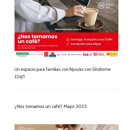
Un espacio para familias con hijos/as con Síndrome
22q11
¿Nos tomamos un café? Mayo 2025