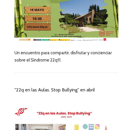
Un encuentro para compartir, disfrutar y concienciar
sobre el Síndrome 22q11.
"22q en las Aulas. Stop Bullying" en abril