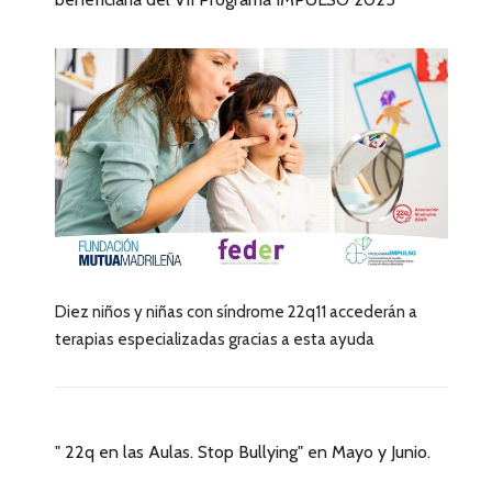
Diez niños y niñas con síndrome 22q11 accederán a
terapias especializadas gracias a esta ayuda
" 22q en las Aulas. Stop Bullying" en Mayo y Junio.