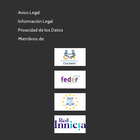
Aviso Legal
Información Legal
Privacidad de los Datos
Miembros de: