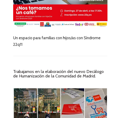
Un espacio para familias con hijos/as con Síndrome
22q11
Trabajamos en la elaboración del nuevo Decálogo
de Humanización de la Comunidad de Madrid.