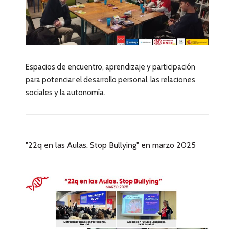
Espacios de encuentro, aprendizaje y participación
para potenciar el desarrollo personal, las relaciones
sociales y la autonomía.
"22q en las Aulas. Stop Bullying" en marzo 2025