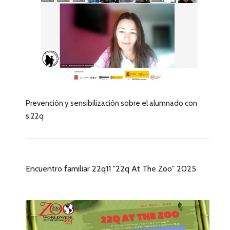
Prevención y sensibilización sobre el alumnado con
s.22q
Encuentro familiar 22q11 "22q At The Zoo" 2025