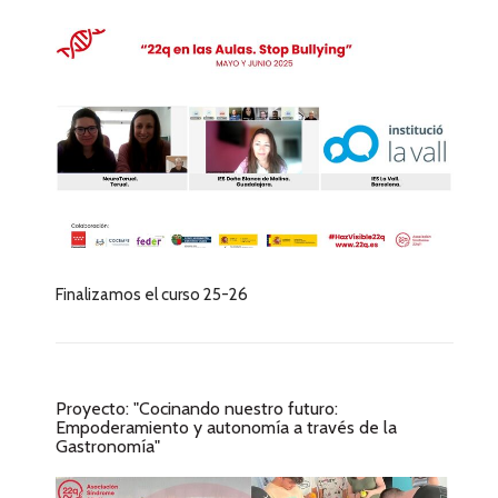
Finalizamos el curso 25-26
Proyecto: "Cocinando nuestro futuro:
Empoderamiento y autonomía a través de la
Gastronomía"