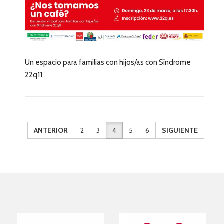
Un espacio para familias con hijos/as con Síndrome
22q11
ANTERIOR
2
3
4
5
6
SIGUIENTE