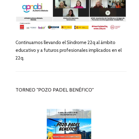
Continuamos llevando el Síndrome 22q al ámbito
educativo y a futuros profesionales implicados en el
22q.
TORNEO "POZO PADEL BENÉFICO"