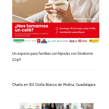
Un espacio para familias con hijos/as con Síndrome
22q11
Charla en IES Doña Blanca de Molina, Guadalajara