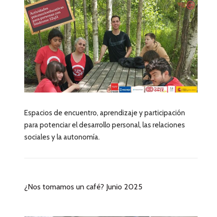
Espacios de encuentro, aprendizaje y participación
para potenciar el desarrollo personal, las relaciones
sociales y la autonomía.
¿Nos tomamos un café? Junio 2025