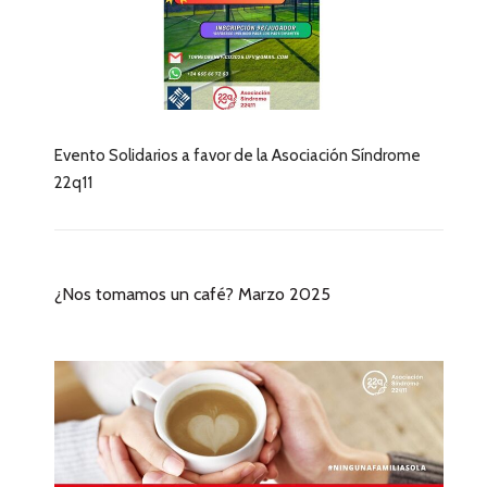
Evento Solidarios a favor de la Asociación Síndrome
22q11
¿Nos tomamos un café? Marzo 2025