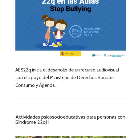
AES22q inicia el desarrollo de un recurso audiovisual
con el apoyo del Ministerio de Derechos Sociales,
Consumo y Agenda...
Actividades psicosocioeducativas para personas con
Síndrome 22q11