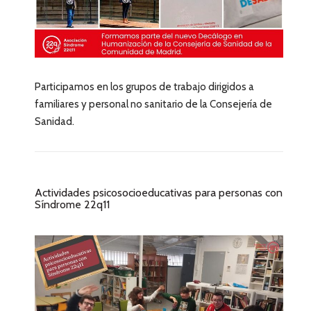
Participamos en los grupos de trabajo dirigidos a
familiares y personal no sanitario de la Consejería de
Sanidad.
Actividades psicosocioeducativas para personas con
Síndrome 22q11