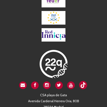
CSA playa de Gata
Avenida Cardenal Herrera Oria, 80B
28034 Madrid