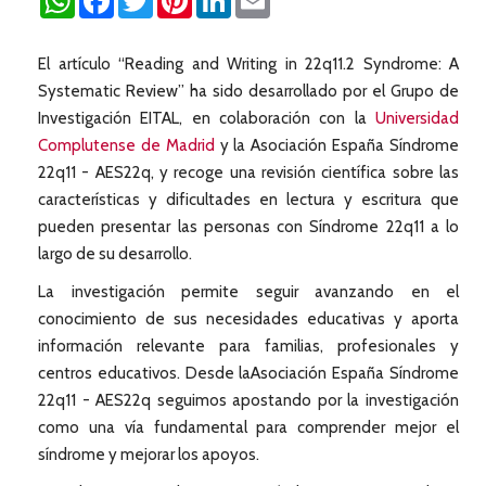
El artículo “Reading and Writing in 22q11.2 Syndrome: A
Systematic Review” ha sido desarrollado por el Grupo de
Investigación EITAL, en colaboración con la
Universidad
Complutense de Madrid
y la Asociación España Síndrome
22q11 - AES22q, y recoge una revisión científica sobre las
características y dificultades en lectura y escritura que
pueden presentar las personas con Síndrome 22q11 a lo
largo de su desarrollo.
La investigación permite seguir avanzando en el
conocimiento de sus necesidades educativas y aporta
información relevante para familias, profesionales y
centros educativos. Desde laAsociación España Síndrome
22q11 - AES22q seguimos apostando por la investigación
como una vía fundamental para comprender mejor el
síndrome y mejorar los apoyos.