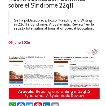
sobre el Síndrome 22q11
Se ha publicado el artículo “Reading and Writing
in 22q11.2 Syndrome: A Systematic Review” en la
revista International Journal of Special Education.
05 June 2026
WhatsApp
Facebook
Twitter
Pinterest
LinkedIn
Email