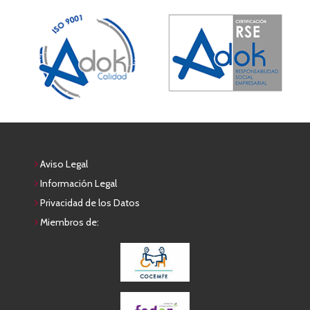
Aviso Legal
Información Legal
Privacidad de los Datos
Miembros de: