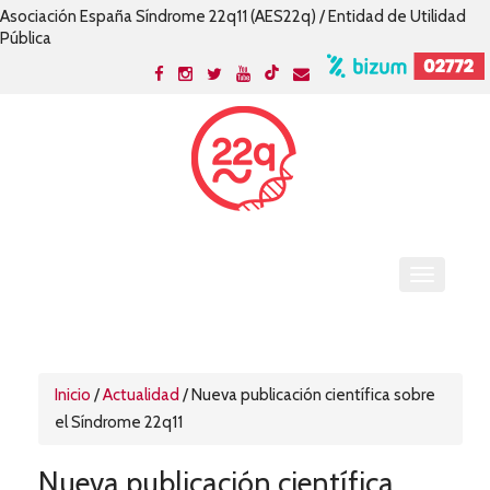
Asociación España Síndrome 22q11 (AES22q) / Entidad de Utilidad
Pública
Inicio
/
Actualidad
/
Nueva publicación científica sobre
el Síndrome 22q11
Nueva publicación científica