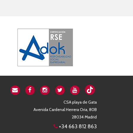
CSA playa de Gata
Avenida Cardenal Herrera Oria, 80B
28034 Madrid
+34 663 812 863