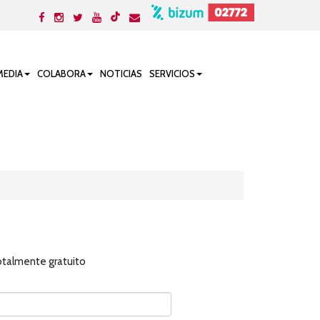
MEDIA
COLABORA
NOTICIAS
SERVICIOS
totalmente gratuito