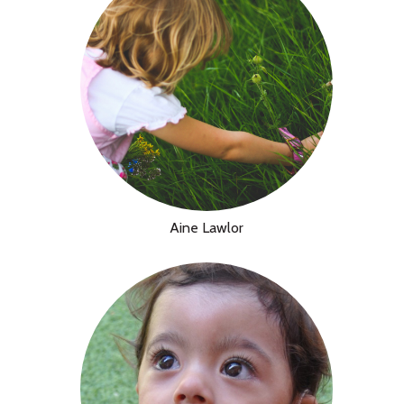
Aine Lawlor