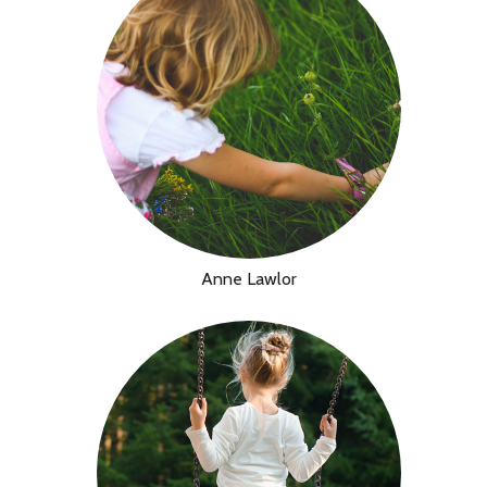
Anne Lawlor