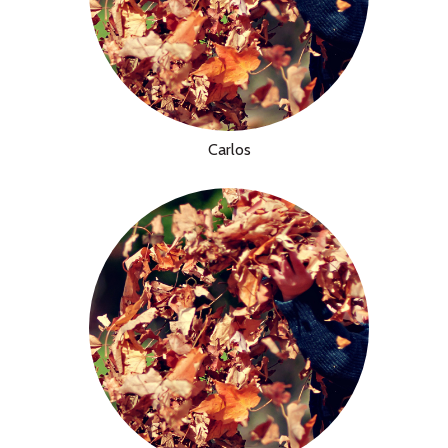
Carlos