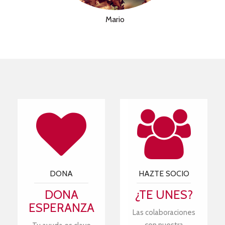
Mario
DONA
HAZTE SOCIO
DONA
¿TE UNES?
ESPERANZA
Las colaboraciones