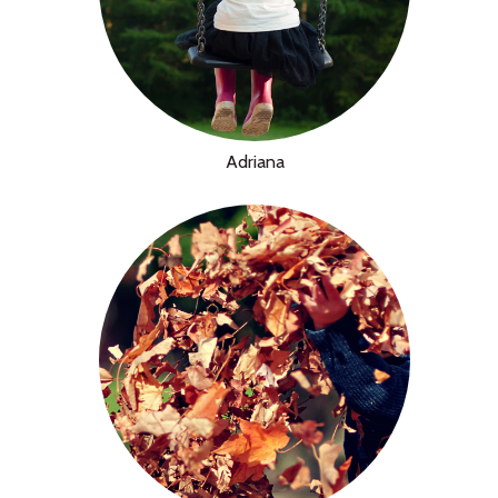
Adriana