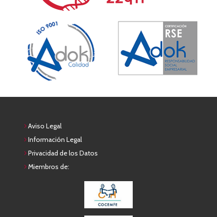
Aviso Legal
Información Legal
Privacidad de los Datos
Miembros de: