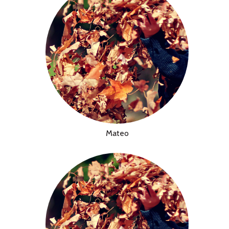
Mateo