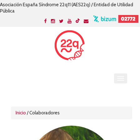
Asociación España Síndrome 22q11 (AES22q) / Entidad de Utilidad
Pública
Inicio
/ Colaboradores