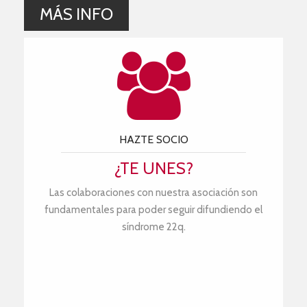
MÁS INFO
HAZTE SOCIO
¿TE UNES?
Las colaboraciones con nuestra asociación son
fundamentales para poder seguir difundiendo el
síndrome 22q.