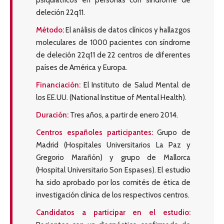
deleción 22q11.
Método:
El análisis de datos clínicos y hallazgos
moleculares de 1000 pacientes con síndrome
de deleción 22q11 de 22 centros de diferentes
países de América y Europa.
Financiación:
El Instituto de Salud Mental de
los EE.UU. (National Institue of Mental Health).
Duración:
Tres años, a partir de enero 2014.
Centros españoles participantes:
Grupo de
Madrid (Hospitales Universitarios La Paz y
Gregorio Marañón) y grupo de Mallorca
(Hospital Universitario Son Espases). El estudio
ha sido aprobado por los comités de ética de
investigación clínica de los respectivos centros.
Candidatos a participar en el estudio: