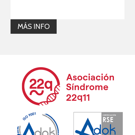
MÁS INFO