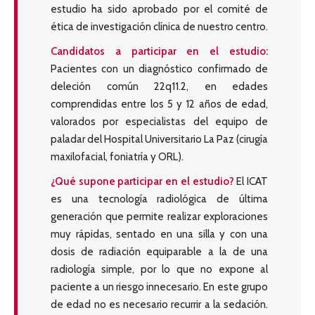
estudio ha sido aprobado por el comité de
ética de investigación clínica de nuestro centro.
Candidatos a participar en el estudio:
Pacientes con un diagnóstico confirmado de
deleción común 22q11.2, en edades
comprendidas entre los 5 y 12 años de edad,
valorados por especialistas del equipo de
paladar del Hospital Universitario La Paz (cirugía
maxilofacial, foniatría y ORL).
¿Qué supone participar en el estudio?
El ICAT
es una tecnología radiológica de última
generación que permite realizar exploraciones
muy rápidas, sentado en una silla y con una
dosis de radiación equiparable a la de una
radiología simple, por lo que no expone al
paciente a un riesgo innecesario. En este grupo
de edad no es necesario recurrir a la sedación.