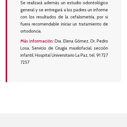
Se realizará además un estudio odontológico
general y se entregará a los padres un informe
con los resultados de la cefalometría, por si
fuera recomendable iniciar un tratamiento de
ortodoncia.
Más información:
Dra. Elena Gómez, Dr. Pedro
Losa, Servicio de Cirugía maxilofacial, sección
infantil, Hospital Universitario La Paz, tel. 91 727
7257