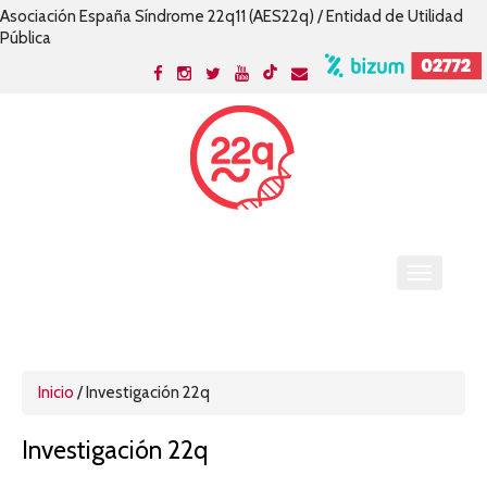
Asociación España Síndrome 22q11 (AES22q) / Entidad de Utilidad
Pública
Inicio
/
Investigación 22q
Investigación 22q