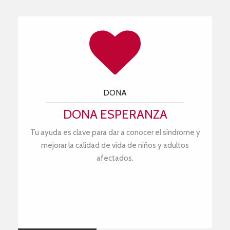
DONA
DONA ESPERANZA
Tu ayuda es clave para dar a conocer el síndrome y
mejorar la calidad de vida de niños y adultos
afectados.