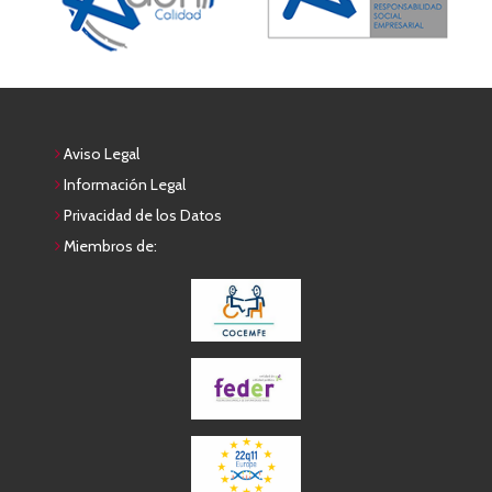
Aviso Legal
Información Legal
Privacidad de los Datos
Miembros de: