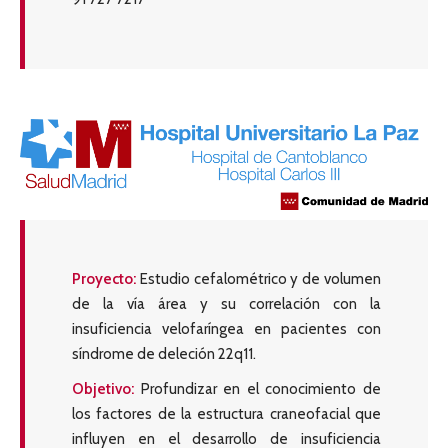
Proyecto:
Estudio cefalométrico y de volumen
de la vía área y su correlación con la
insuficiencia velofaríngea en pacientes con
síndrome de deleción 22q11.
Objetivo:
Profundizar en el conocimiento de
los factores de la estructura craneofacial que
influyen en el desarrollo de insuficiencia