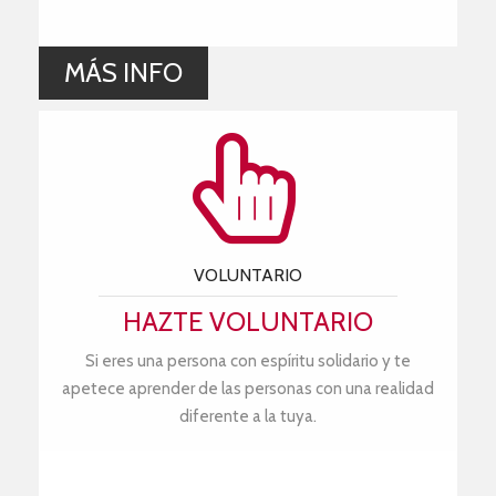
MÁS INFO
VOLUNTARIO
HAZTE VOLUNTARIO
Si eres una persona con espíritu solidario y te
apetece aprender de las personas con una realidad
diferente a la tuya.