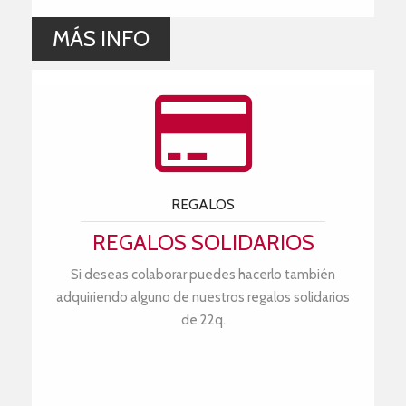
MÁS INFO
REGALOS
REGALOS SOLIDARIOS
Si deseas colaborar puedes hacerlo también
adquiriendo alguno de nuestros regalos solidarios
de 22q.