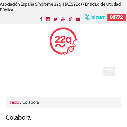
Asociación España Síndrome 22q11 (AES22q) / Entidad de Utilidad
Pública
Inicio
/
Colabora
Colabora