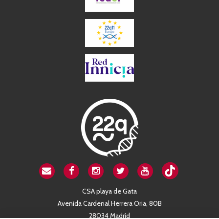
CSA playa de Gata
Avenida Cardenal Herrera Oria, 80B
28034 Madrid