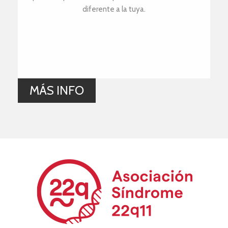
diferente a la tuya.
MÁS INFO