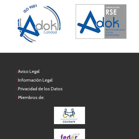
Aviso Legal
Información Legal
Privacidad de los Datos
Miembros de: