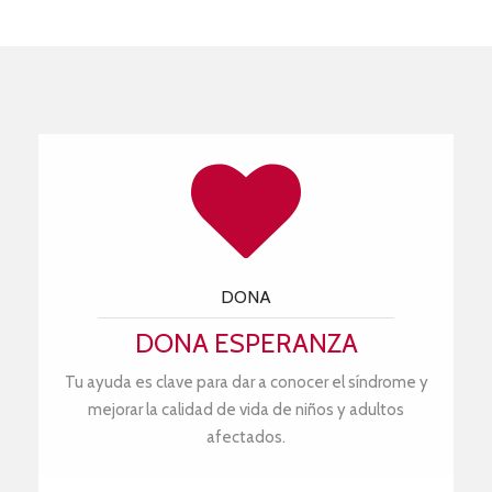
DONA
DONA ESPERANZA
Tu ayuda es clave para dar a conocer el síndrome y
mejorar la calidad de vida de niños y adultos
afectados.