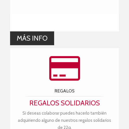
MÁS INFO
REGALOS
REGALOS SOLIDARIOS
Si deseas colaborar puedes hacerlo también
adquiriendo alguno de nuestros regalos solidarios
de 22q.