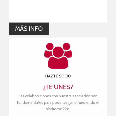
MÁS INFO
HAZTE SOCIO
¿TE UNES?
Las colaboraciones con nuestra asociación son
fundamentales para poder seguir difundiendo el
síndrome 22q.