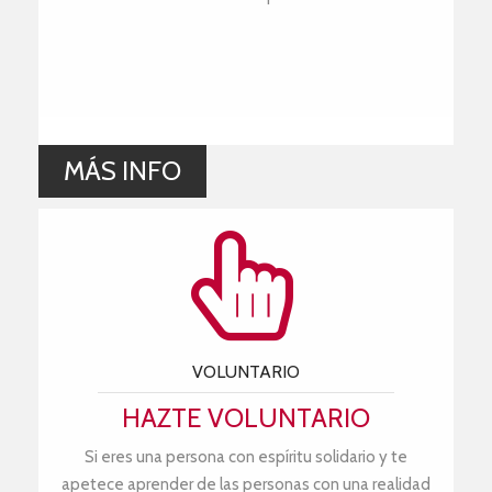
MÁS INFO
VOLUNTARIO
HAZTE VOLUNTARIO
Si eres una persona con espíritu solidario y te
apetece aprender de las personas con una realidad