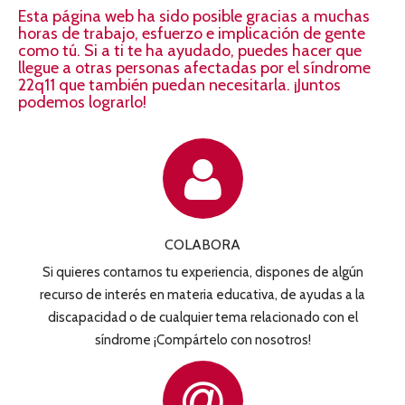
Esta página web ha sido posible gracias a muchas
horas de trabajo, esfuerzo e implicación de gente
como tú. Si a ti te ha ayudado, puedes hacer que
llegue a otras personas afectadas por el síndrome
22q11 que también puedan necesitarla. ¡Juntos
podemos lograrlo!
COLABORA
Si quieres contarnos tu experiencia, dispones de algún
recurso de interés en materia educativa, de ayudas a la
discapacidad o de cualquier tema relacionado con el
síndrome ¡Compártelo con nosotros!