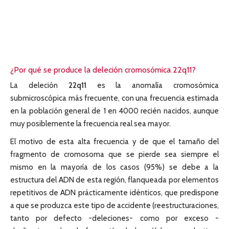
¿Por qué se produce la deleción cromosómica 22q11?
La deleción
22q11
es la anomalía cromosómica
submicroscópica más frecuente, con una frecuencia estimada
en la población general de 1 en 4000 recién nacidos, aunque
muy posiblemente la frecuencia real sea mayor.
El motivo de esta alta frecuencia y de que el tamaño del
fragmento de cromosoma que se pierde sea siempre el
mismo en la mayoría de los casos (95%) se debe a la
estructura del ADN de esta región, flanqueada por elementos
repetitivos de ADN prácticamente idénticos, que predispone
a que se produzca este tipo de accidente (reestructuraciones,
tanto por defecto -deleciones- como por exceso -