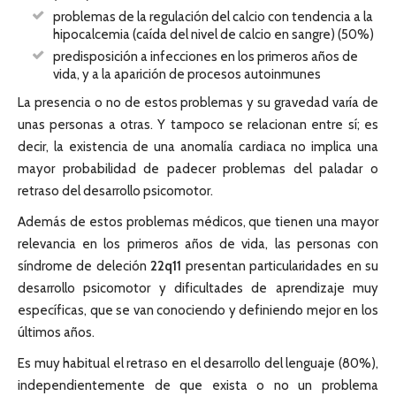
problemas de la regulación del calcio con tendencia a la
hipocalcemia (caída del nivel de calcio en sangre) (50%)
predisposición a infecciones en los primeros años de
vida, y a la aparición de procesos autoinmunes
La presencia o no de estos problemas y su gravedad varía de
unas personas a otras. Y tampoco se relacionan entre sí; es
decir, la existencia de una anomalía cardiaca no implica una
mayor probabilidad de padecer problemas del paladar o
retraso del desarrollo psicomotor.
Además de estos problemas médicos, que tienen una mayor
relevancia en los primeros años de vida, las personas con
síndrome de deleción
22q11
presentan particularidades en su
desarrollo psicomotor y dificultades de aprendizaje muy
específicas, que se van conociendo y definiendo mejor en los
últimos años.
Es muy habitual el retraso en el desarrollo del lenguaje (80%),
independientemente de que exista o no un problema