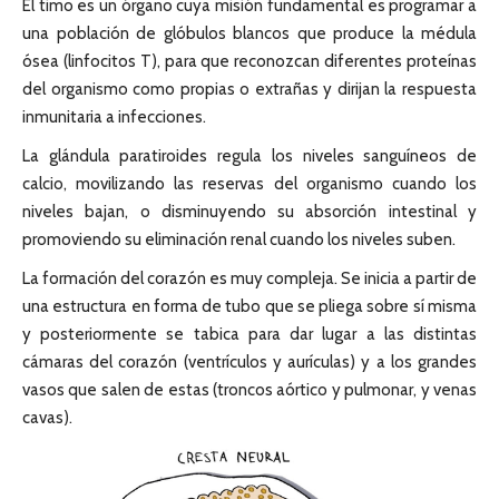
El timo es un órgano cuya misión fundamental es programar a
una población de glóbulos blancos que produce la médula
ósea (linfocitos T), para que reconozcan diferentes proteínas
del organismo como propias o extrañas y dirijan la respuesta
inmunitaria a infecciones.
La glándula paratiroides regula los niveles sanguíneos de
calcio, movilizando las reservas del organismo cuando los
niveles bajan, o disminuyendo su absorción intestinal y
promoviendo su eliminación renal cuando los niveles suben.
La formación del corazón es muy compleja. Se inicia a partir de
una estructura en forma de tubo que se pliega sobre sí misma
y posteriormente se tabica para dar lugar a las distintas
cámaras del corazón (ventrículos y aurículas) y a los grandes
vasos que salen de estas (troncos aórtico y pulmonar, y venas
cavas).