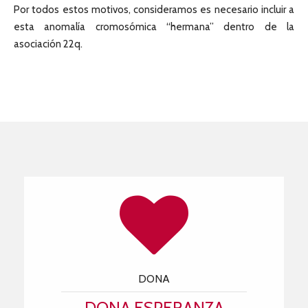
Por todos estos motivos, consideramos es necesario incluir a
esta anomalía cromosómica “hermana” dentro de la
asociación 22q.
DONA
DONA ESPERANZA