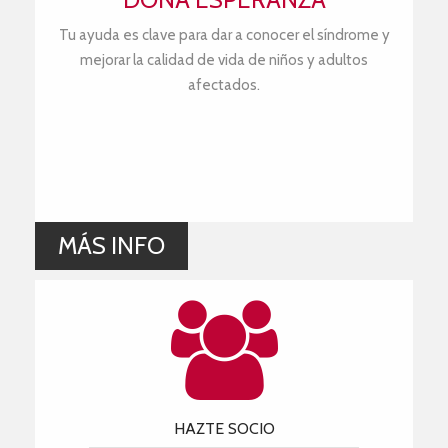
Tu ayuda es clave para dar a conocer el síndrome y
mejorar la calidad de vida de niños y adultos
afectados.
MÁS INFO
HAZTE SOCIO