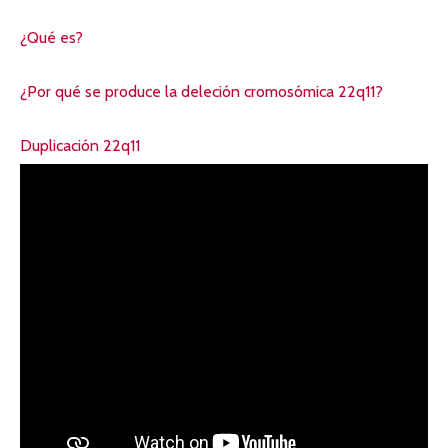
¿Qué es?
¿Por qué se produce la deleción cromosómica 22q11?
Duplicación 22q11