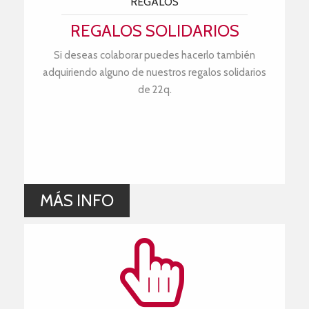
REGALOS
REGALOS SOLIDARIOS
Si deseas colaborar puedes hacerlo también
adquiriendo alguno de nuestros regalos solidarios
de 22q.
MÁS INFO