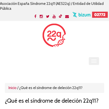
Asociación España Síndrome 22q11 (AES22q) / Entidad de Utilidad
Pública
Inicio
/
¿Qué es el síndrome de deleción 22q11?
¿Qué es el síndrome de deleción 22q11?