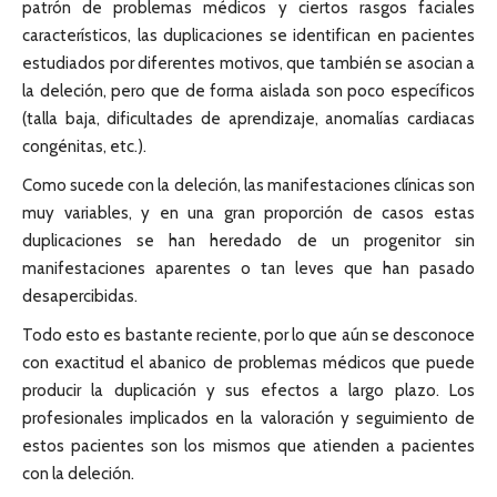
patrón de problemas médicos y ciertos rasgos faciales
característicos, las duplicaciones se identifican en pacientes
estudiados por diferentes motivos, que también se asocian a
la deleción, pero que de forma aislada son poco específicos
(talla baja, dificultades de aprendizaje, anomalías cardiacas
congénitas, etc.).
Como sucede con la deleción, las manifestaciones clínicas son
muy variables, y en una gran proporción de casos estas
duplicaciones se han heredado de un progenitor sin
manifestaciones aparentes o tan leves que han pasado
desapercibidas.
Todo esto es bastante reciente, por lo que aún se desconoce
con exactitud el abanico de problemas médicos que puede
producir la duplicación y sus efectos a largo plazo. Los
profesionales implicados en la valoración y seguimiento de
estos pacientes son los mismos que atienden a pacientes
con la deleción.