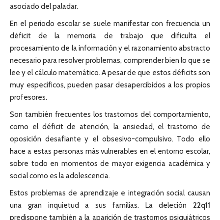
asociado del paladar.
En el periodo escolar se suele manifestar con frecuencia un
déficit de la memoria de trabajo que dificulta el
procesamiento de la información y el razonamiento abstracto
necesario para resolver problemas, comprender bien lo que se
lee y el cálculo matemático. A pesar de que estos déficits son
muy específicos, pueden pasar desapercibidos a los propios
profesores.
Son también frecuentes los trastornos del comportamiento,
como el déficit de atención, la ansiedad, el trastorno de
oposición desafiante y el obsesivo-compulsivo. Todo ello
hace a estas personas más vulnerables en el entorno escolar,
sobre todo en momentos de mayor exigencia académica y
social como es la adolescencia.
Estos problemas de aprendizaje e integración social causan
una gran inquietud a sus familias. La deleción
22q11
predispone también a la aparición de trastornos psiquiátricos