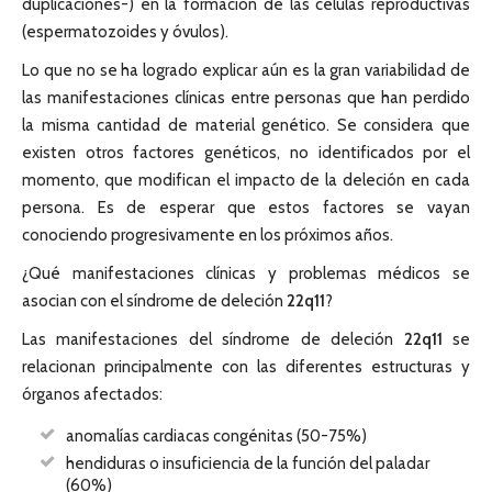
duplicaciones-) en la formación de las células reproductivas
(espermatozoides y óvulos).
Lo que no se ha logrado explicar aún es la gran variabilidad de
las manifestaciones clínicas entre personas que han perdido
la misma cantidad de material genético. Se considera que
existen otros factores genéticos, no identificados por el
momento, que modifican el impacto de la deleción en cada
persona. Es de esperar que estos factores se vayan
conociendo progresivamente en los próximos años.
¿Qué manifestaciones clínicas y problemas médicos se
asocian con el síndrome de deleción
22q11
?
Las manifestaciones del síndrome de deleción
22q11
se
relacionan principalmente con las diferentes estructuras y
órganos afectados:
anomalías cardiacas congénitas (50-75%)
hendiduras o insuficiencia de la función del paladar
(60%)