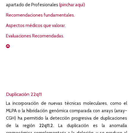
apartado de Profesionales
(pinchar aquí)
Recomendaciones fundamentales.
Aspectos médicos que valorar.
Evaluaciones Recomendadas.
Duplicación 22q11
La incorporación de nuevas técnicas moleculares, como el
MLPA o la hibridación genómica comparada con arrays (array-
CGH) ha permitido la detección progresiva de duplicaciones
de la región
22q11.2.
La duplicación es la anomalía