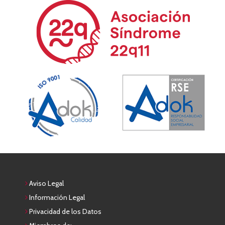
Aviso Legal
Información Legal
Privacidad de los Datos