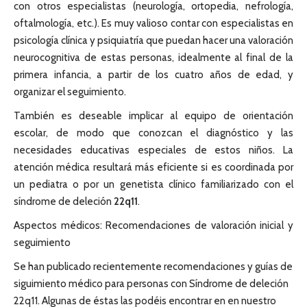
con otros especialistas (neurología, ortopedia, nefrología,
oftalmología, etc.). Es muy valioso contar con especialistas en
psicología clínica y psiquiatría que puedan hacer una valoración
neurocognitiva de estas personas, idealmente al final de la
primera infancia, a partir de los cuatro años de edad, y
organizar el seguimiento.
También es deseable implicar al equipo de orientación
escolar, de modo que conozcan el diagnóstico y las
necesidades educativas especiales de estos niños. La
atención médica resultará más eficiente si es coordinada por
un pediatra o por un genetista clínico familiarizado con el
síndrome de deleción
22q11
.
Aspectos médicos: Recomendaciones de valoración inicial y
seguimiento
Se han publicado recientemente recomendaciones y guías de
siguimiento médico para personas con Síndrome de deleción
22q11. Algunas de éstas las podéis encontrar en en nuestro