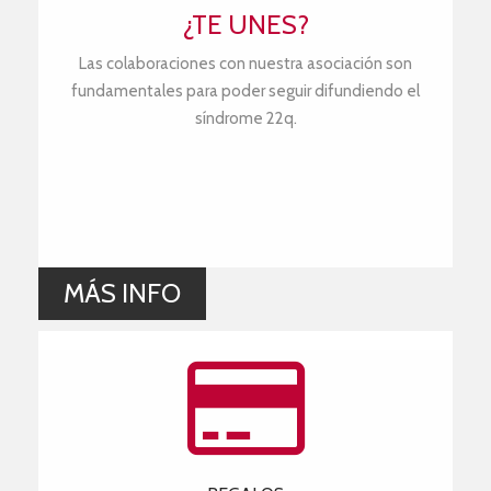
¿TE UNES?
Las colaboraciones con nuestra asociación son
fundamentales para poder seguir difundiendo el
síndrome 22q.
MÁS INFO