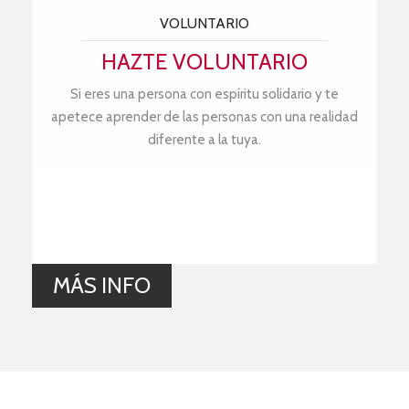
VOLUNTARIO
HAZTE VOLUNTARIO
Si eres una persona con espíritu solidario y te
apetece aprender de las personas con una realidad
diferente a la tuya.
MÁS INFO