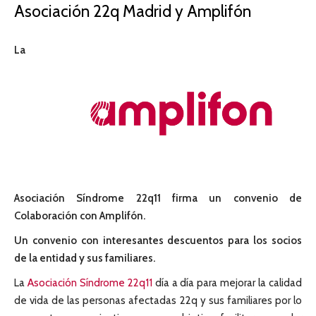
Asociación 22q Madrid y Amplifón
La
Asociación Síndrome 22q11 firma un convenio de
Colaboración con Amplifón.
Un convenio con interesantes descuentos para los socios
de la entidad y sus familiares.
La
Asociación Síndrome 22q11
día a día para mejorar la calidad
de vida de las personas afectadas 22q y sus familiares por lo