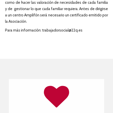
como de hacer las valoración de necesidades de cada familia
y de gestionar lo que cada familiar requiera. Antes de dirigirse
a un centro Amplifón será necesario un certificado emitido por
la Asociación.
Para más información: trabajadorsocial@22q.es