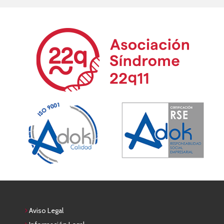
Aviso Legal