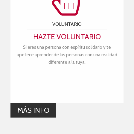
VOLUNTARIO
HAZTE VOLUNTARIO
Si eres una persona con espíritu solidario y te
apetece aprender de las personas con una realidad
diferente a la tuya.
MÁS INFO