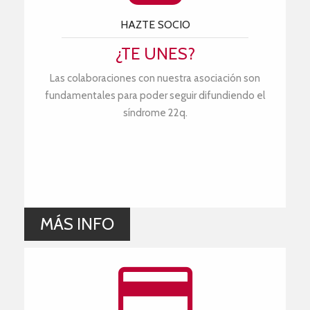
HAZTE SOCIO
¿TE UNES?
Las colaboraciones con nuestra asociación son
fundamentales para poder seguir difundiendo el
síndrome 22q.
MÁS INFO