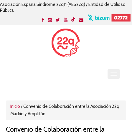
Asociación España Síndrome 22q11 (AES22q) / Entidad de Utilidad
Pública
Inicio
/
Convenio de Colaboración entre la Asociación 22q
Madrid y Amplifón
Convenio de Colaboración entre la