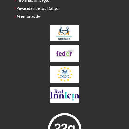
Información Legal
Privacidad de los Datos
Miembros de: