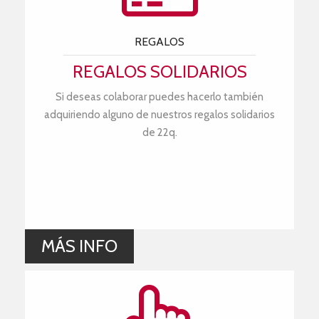
REGALOS
REGALOS SOLIDARIOS
Si deseas colaborar puedes hacerlo también
adquiriendo alguno de nuestros regalos solidarios
de 22q.
MÁS INFO