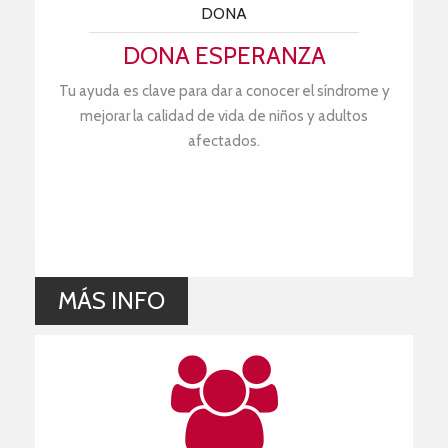
DONA
DONA ESPERANZA
Tu ayuda es clave para dar a conocer el síndrome y
mejorar la calidad de vida de niños y adultos
afectados.
MÁS INFO