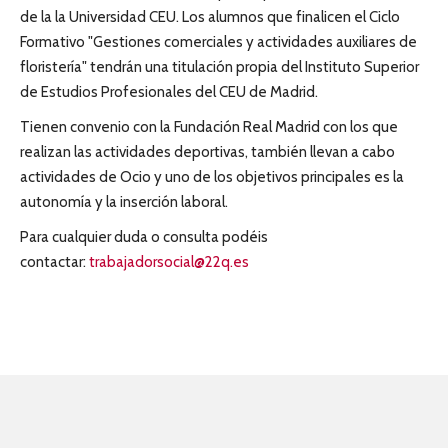
de la la Universidad CEU. Los alumnos que finalicen el Ciclo
Formativo "Gestiones comerciales y actividades auxiliares de
floristería" tendrán una titulación propia del Instituto Superior
de Estudios Profesionales del CEU de Madrid.
Tienen convenio con la Fundación Real Madrid con los que
realizan las actividades deportivas, también llevan a cabo
actividades de Ocio y uno de los objetivos principales es la
autonomía y la inserción laboral.
Para cualquier duda o consulta podéis
contactar:
trabajadorsocial@22q.es