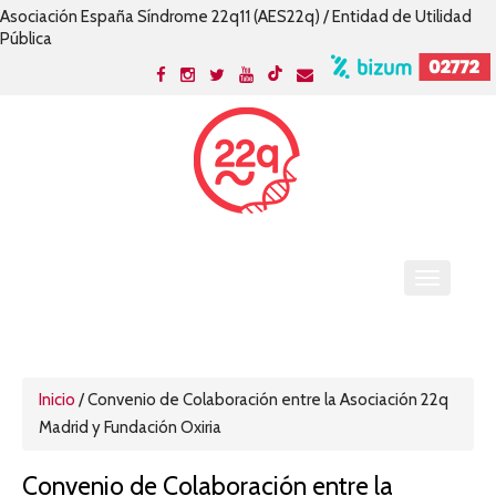
Asociación España Síndrome 22q11 (AES22q) / Entidad de Utilidad
Pública
Inicio
/
Convenio de Colaboración entre la Asociación 22q
Madrid y Fundación Oxiria
Convenio de Colaboración entre la