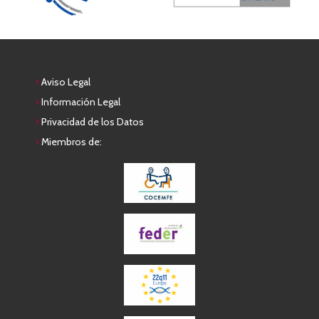
Aviso Legal
Información Legal
Privacidad de los Datos
Miembros de: