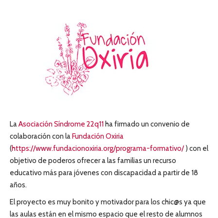
La
Asociación Síndrome 22q11
ha firmado un convenio de
colaboración con la
Fundación Oxiria
(
https://www.fundacionoxiria.org/programa-formativo/
) con el
objetivo de poderos ofrecer a las familias un recurso
educativo más para jóvenes con discapacidad a partir de 18
años.
El proyecto es muy bonito y motivador para los chic@s ya que
las aulas están en el mismo espacio que el resto de alumnos