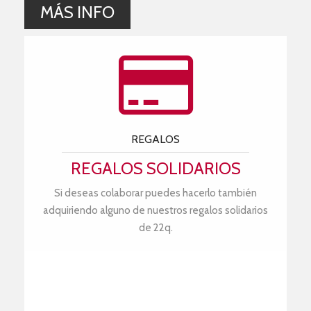
MÁS INFO
REGALOS
REGALOS SOLIDARIOS
Si deseas colaborar puedes hacerlo también
adquiriendo alguno de nuestros regalos solidarios
de 22q.