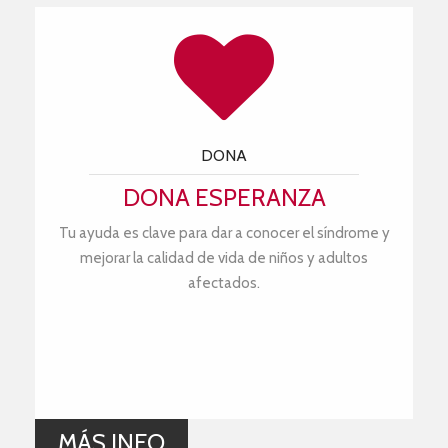
DONA
DONA ESPERANZA
Tu ayuda es clave para dar a conocer el síndrome y
mejorar la calidad de vida de niños y adultos
afectados.
MÁS INFO