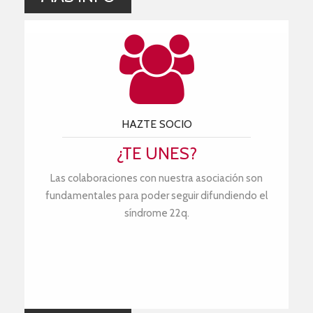
HAZTE SOCIO
¿TE UNES?
Las colaboraciones con nuestra asociación son
fundamentales para poder seguir difundiendo el
síndrome 22q.