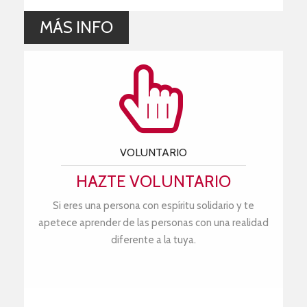
MÁS INFO
VOLUNTARIO
HAZTE VOLUNTARIO
Si eres una persona con espíritu solidario y te
apetece aprender de las personas con una realidad
diferente a la tuya.