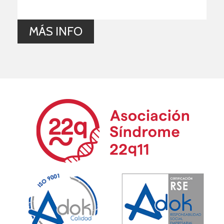
MÁS INFO