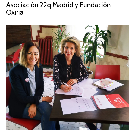
Asociación 22q Madrid y Fundación
Oxiria