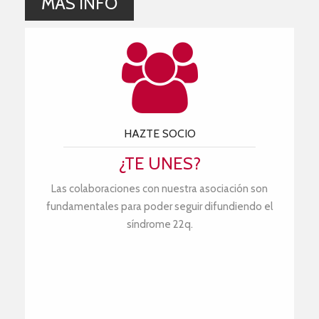
MÁS INFO
HAZTE SOCIO
¿TE UNES?
Las colaboraciones con nuestra asociación son
fundamentales para poder seguir difundiendo el
síndrome 22q.