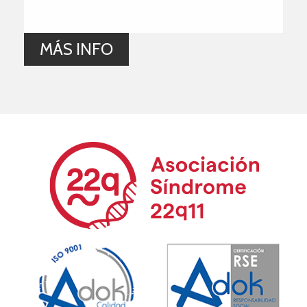
MÁS INFO