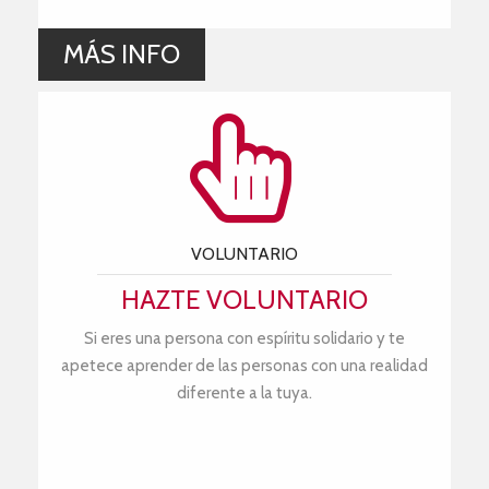
MÁS INFO
VOLUNTARIO
HAZTE VOLUNTARIO
Si eres una persona con espíritu solidario y te
apetece aprender de las personas con una realidad
diferente a la tuya.