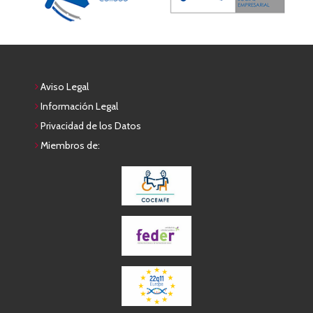
Aviso Legal
Información Legal
Privacidad de los Datos
Miembros de: