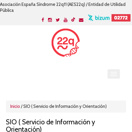
Asociación España Síndrome 22q11 (AES22q) / Entidad de Utilidad
Pública
Inicio
/
SIO ( Servicio de Información y Orientación)
SIO ( Servicio de Información y
Orientación)