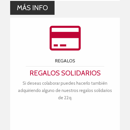
MÁS INFO
REGALOS
REGALOS SOLIDARIOS
Si deseas colaborar puedes hacerlo también
adquiriendo alguno de nuestros regalos solidarios
de 22q.