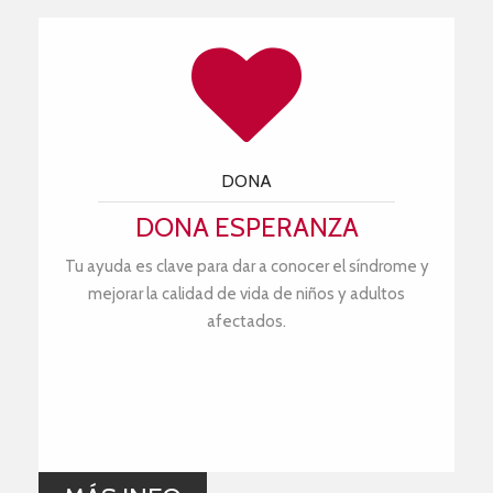
DONA
DONA ESPERANZA
Tu ayuda es clave para dar a conocer el síndrome y
mejorar la calidad de vida de niños y adultos
afectados.