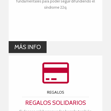
fundamentales para poder seguir difundiendo el
síndrome 22q.
MÁS INFO
REGALOS
REGALOS SOLIDARIOS