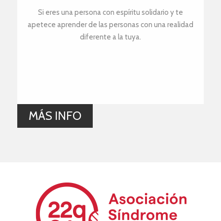
Si eres una persona con espíritu solidario y te
apetece aprender de las personas con una realidad
diferente a la tuya.
MÁS INFO