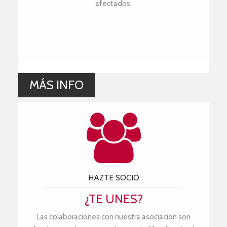
afectados.
MÁS INFO
HAZTE SOCIO
¿TE UNES?
Las colaboraciones con nuestra asociación son