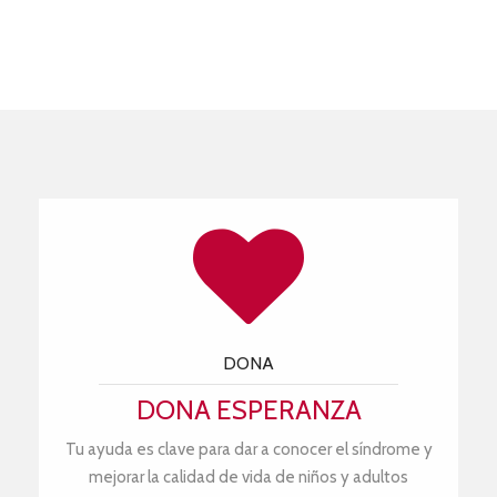
DONA
DONA ESPERANZA
Tu ayuda es clave para dar a conocer el síndrome y
mejorar la calidad de vida de niños y adultos