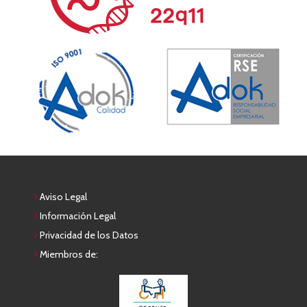
Aviso Legal
Información Legal
Privacidad de los Datos
Miembros de: