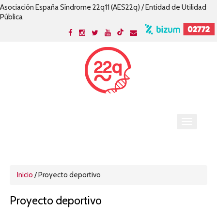
Asociación España Síndrome 22q11 (AES22q) / Entidad de Utilidad
Pública
Inicio
/
Proyecto deportivo
Proyecto deportivo