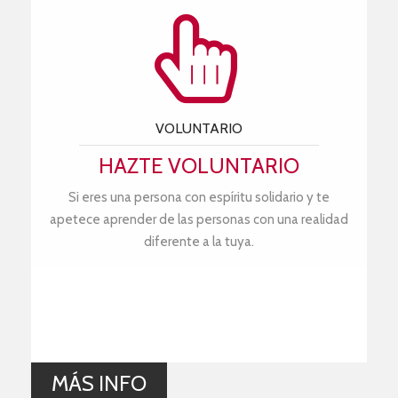
VOLUNTARIO
HAZTE VOLUNTARIO
Si eres una persona con espíritu solidario y te
apetece aprender de las personas con una realidad
diferente a la tuya.
MÁS INFO