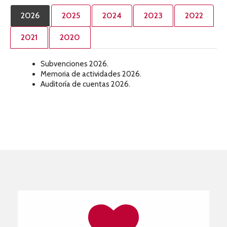
2026
2025
2024
2023
2022
2021
2020
Subvenciones 2026.
Memoria de actividades 2026.
Auditoría de cuentas 2026.