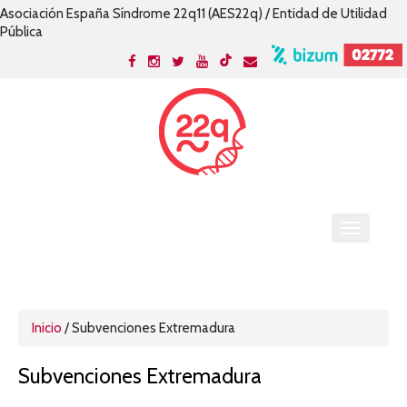
Asociación España Síndrome 22q11 (AES22q) / Entidad de Utilidad
Pública
Inicio
/
Subvenciones Extremadura
Subvenciones Extremadura