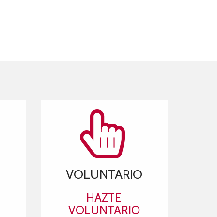
VOLUNTARIO
HAZTE
VOLUNTARIO