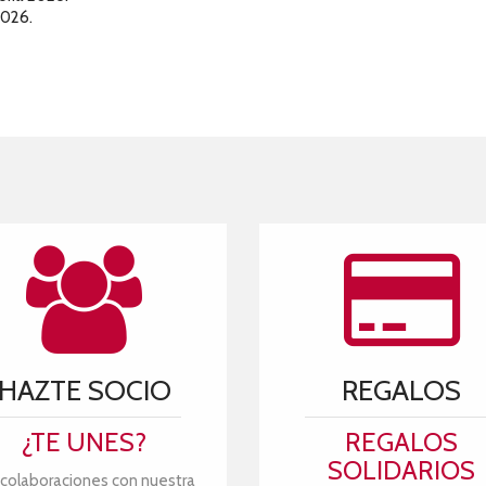
2026.
HAZTE SOCIO
REGALOS
¿TE UNES?
REGALOS
SOLIDARIOS
 colaboraciones con nuestra