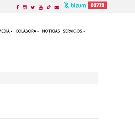
MEDIA
COLABORA
NOTICIAS
SERVICIOS