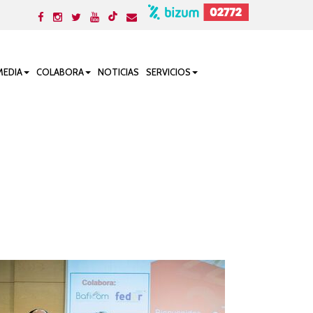
MEDIA
COLABORA
NOTICIAS
SERVICIOS