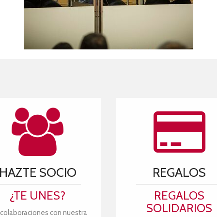
HAZTE SOCIO
REGALOS
¿TE UNES?
REGALOS
SOLIDARIOS
 colaboraciones con nuestra