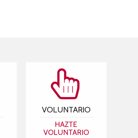
VOLUNTARIO
HAZTE
VOLUNTARIO