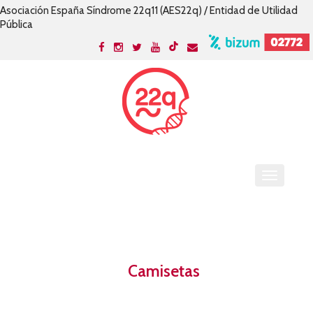
Asociación España Síndrome 22q11 (AES22q) / Entidad de Utilidad
Pública
Camisetas