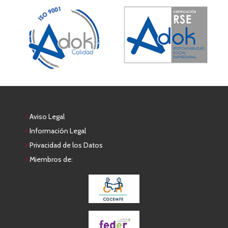
Aviso Legal
Información Legal
Privacidad de los Datos
Miembros de: