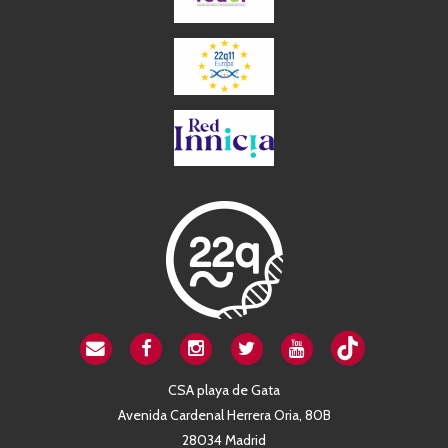
CSA playa de Gata
Avenida Cardenal Herrera Oria, 80B
28034 Madrid