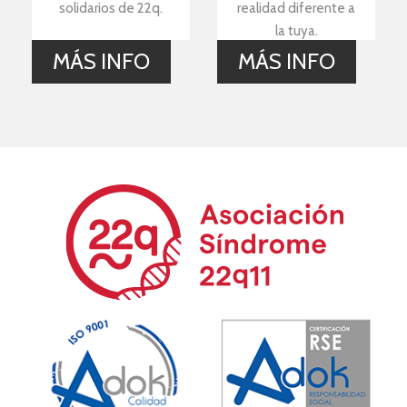
solidarios de 22q.
realidad diferente a
la tuya.
MÁS INFO
MÁS INFO