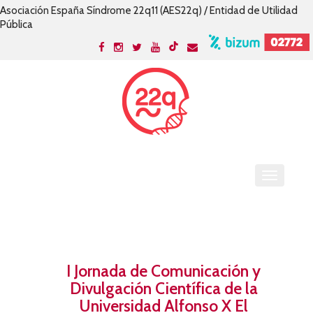
Asociación España Síndrome 22q11 (AES22q) / Entidad de Utilidad
Pública
I Jornada de Comunicación y
Divulgación Científica de la
Universidad Alfonso X El