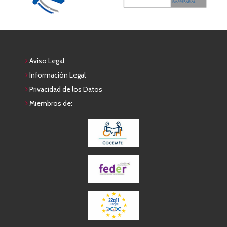
Aviso Legal
Información Legal
Privacidad de los Datos
Miembros de: