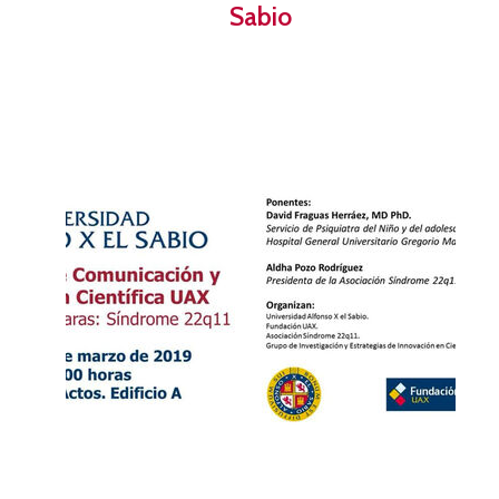
Sabio