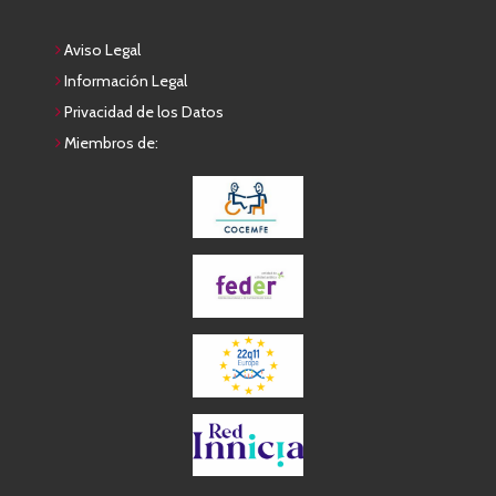
Aviso Legal
Información Legal
Privacidad de los Datos
Miembros de: