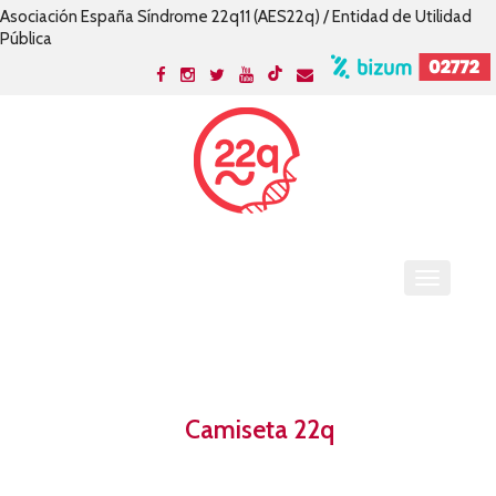
Asociación España Síndrome 22q11 (AES22q) / Entidad de Utilidad
Pública
Camiseta 22q