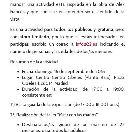
manos”, una actividad está inspirada en la obra de Alex
Francés y que consiste en aprender sin el sentido de la
vista.
Es una actividad para
todos los públicos y gratuita
, pero
con
aforo limitado
, por lo que si estáis interesados en
participar, escribid un correo a
info@22.es
indicando el
número de personas y las edades de los/as menores.
Resumen de la actividad:
Fecha: domingo, 16 de septiembre de 2018
Lugar: Centro Centro Cibeles (Planta Baja). Plaza
Cibeles 1, 28014, Madrid.
Duración de la actividad: de 17:00 a 19:00,
consistente en:
1º) Visita guiada de la exposición (de 17:00 a 18:00 horas).
2º) Realización del taller “Mirar con las manos”.
Destinatarios/as: grupo de un máximo de 25
personas, para todos los públicos.