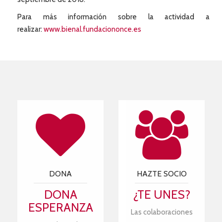
Para más información sobre la actividad a
realizar:
www.bienal.fundaciononce.es
DONA
HAZTE SOCIO
DONA
¿TE UNES?
ESPERANZA
Las colaboraciones