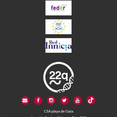
CSA playa de Gata