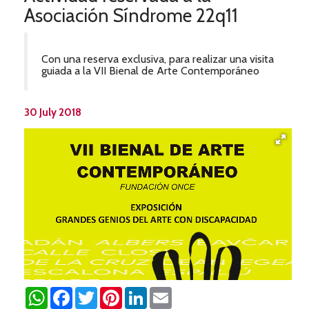
Asociación Síndrome 22q11
Con una reserva exclusiva, para realizar una visita
guiada a la VII Bienal de Arte Contemporáneo
30 July 2018
WhatsApp
Facebook
Twitter
Pinterest
LinkedIn
Email