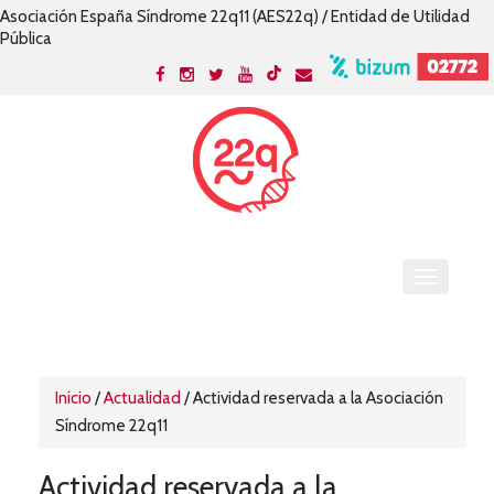
Asociación España Síndrome 22q11 (AES22q) / Entidad de Utilidad
Pública
Inicio
/
Actualidad
/
Actividad reservada a la Asociación
Síndrome 22q11
Actividad reservada a la