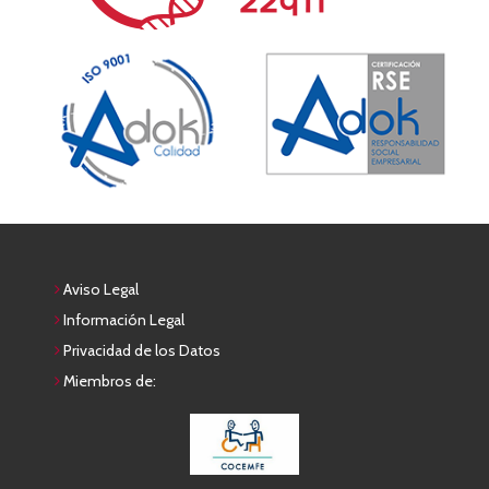
Aviso Legal
Información Legal
Privacidad de los Datos
Miembros de: