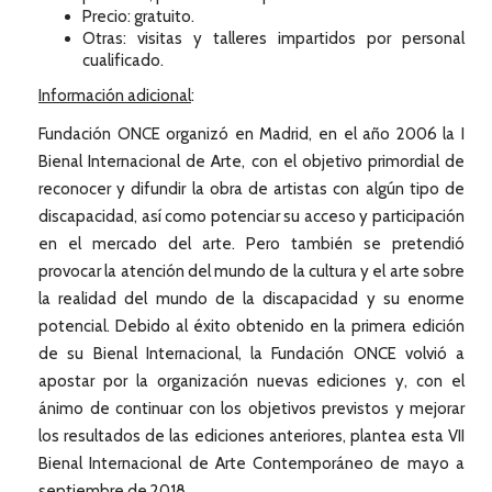
Precio: gratuito.
Otras: visitas y talleres impartidos por personal
cualificado.
Información adicional
:
Fundación ONCE organizó en Madrid, en el año 2006 la I
Bienal Internacional de Arte, con el objetivo primordial de
reconocer y difundir la obra de artistas con algún tipo de
discapacidad, así como potenciar su acceso y participación
en el mercado del arte. Pero también se pretendió
provocar la atención del mundo de la cultura y el arte sobre
la realidad del mundo de la discapacidad y su enorme
potencial. Debido al éxito obtenido en la primera edición
de su Bienal Internacional, la Fundación ONCE volvió a
apostar por la organización nuevas ediciones y, con el
ánimo de continuar con los objetivos previstos y mejorar
los resultados de las ediciones anteriores, plantea esta VII
Bienal Internacional de Arte Contemporáneo de mayo a
septiembre de 2018.