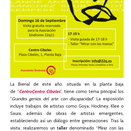
La Bienal de este año, situada en la planta baja
de “
CentroCentro Cibeles
”, tiene como tema principal los
"
Grandes genios del arte con discapacidad
". La exposición
incluye trabajos de artistas como Goya, Hockney, Klee o
Saura, además de obras de artistas emergentes,
estableciendo así un diálogo entre generaciones. Tras la
visita, realizaremos un
taller
denominado “Mirar con las