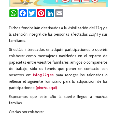
WhatsApp
Facebook
Twitter
Pinterest
LinkedIn
Email
Dichos fondos irán destinados a la visibilización del 22q y a
la atención integral de las personas afectadas 22q11 y sus
familiares.
Si estáis interesados en adquirir participaciones o queréis
colaborar como mensajeros navideños en el reparto de
papeletas entre vuestros familiares, amigos o compañeros
de trabajo, sólo os tenéis que poner en contacto con
nosotros en:
info@22q.es
para recoger los talonarios o
rellenar el siguiente formulario para la adquisición de las
participaciones:
(pincha aquí)
Esperamos que este año la suerte llegue a muchas
familias.
Gracias por colaborar.