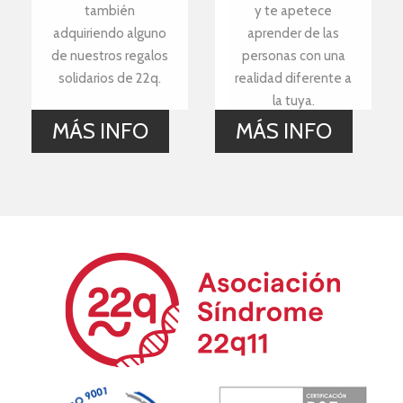
también
y te apetece
adquiriendo alguno
aprender de las
de nuestros regalos
personas con una
solidarios de 22q.
realidad diferente a
la tuya.
MÁS INFO
MÁS INFO