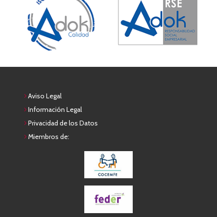
Aviso Legal
Información Legal
Privacidad de los Datos
Miembros de: