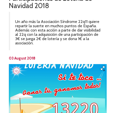
Navidad 2018
Un año más la Asociación Síndrome 22q11 quiere
repartir la suerte en muchos puntos de España.
Además con esta acción a parte de dar visibilidad
al 22q con la adquisición de una participación de
3€ se juega 2€ de lotería y se dona 1€ a la
asociación.
03 August 2018