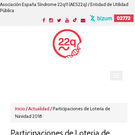
Asociación España Síndrome 22q11 (AES22q) / Entidad de Utilidad
Pública
Inicio
/
Actualidad
/
Participaciones de Loteria de
Navidad 2018
Participaciones de Loteria de