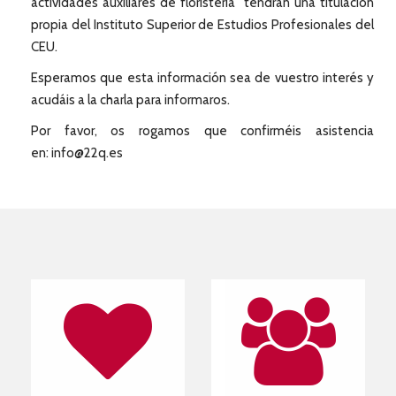
actividades auxiliares de floristería" tendrán una titulación
propia del Instituto Superior de Estudios Profesionales del
CEU.
Esperamos que esta información sea de vuestro interés y
acudáis a la charla para informaros.
Por favor, os rogamos que confirméis asistencia
en: info@22q.es