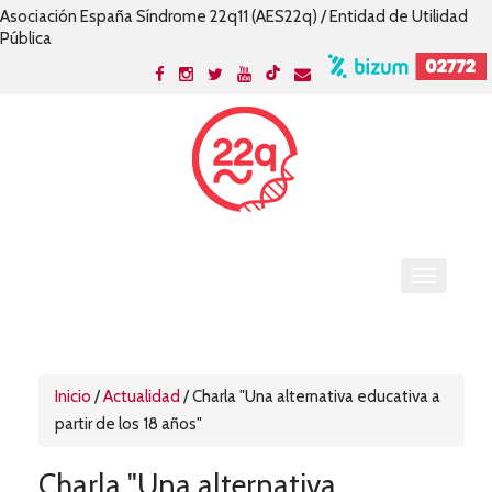
Asociación España Síndrome 22q11 (AES22q) / Entidad de Utilidad
Pública
Inicio
/
Actualidad
/
Charla "Una alternativa educativa a
partir de los 18 años"
Charla "Una alternativa