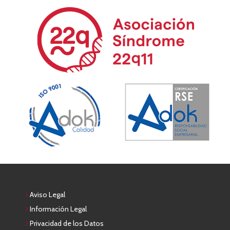
Aviso Legal
Información Legal
Privacidad de los Datos