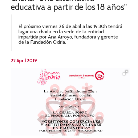
educativa a partir de los 18 años"
El próximo viernes 26 de abril a las 19:30h tendrá
lugar una charla en la sede de la entidad
impartida por Ana Arroyo, fundadora y gerente
de la Fundación Oxiria.
22 April 2019