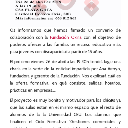
Os informamos que hemos firmado un convenio de
colaboración con la
Fundación Oxiria
con el objetivo de
poderos ofrecer a las familias un recurso educativo más
para jóvenes con discapacidad a partir de 18 años.
El próximo viernes 26 de abril a las 19:30h tendrá lugar una
charla en la sede de la entidad impartida por Ana Arroyo,
fundadora y gerente de la Fundación. Nos explicará cuál es
la oferta formativa, en qué consiste, salidas, horarios,
prácticas en empresas,...
El proyecto es muy bonito y motivador para los chic@s ya
que las aulas están en el mismo espacio que el resto de
alumnos de la la Universidad CEU. Los alumnos que
finalicen el Ciclo Formativo "Gestiones comerciales y