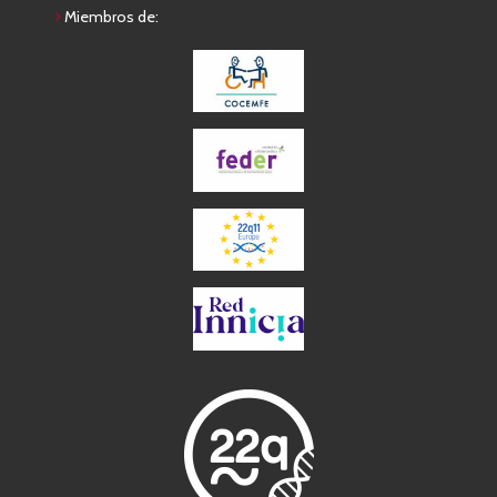
Miembros de: