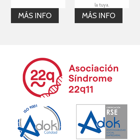
la tuya.
MÁS INFO
MÁS INFO