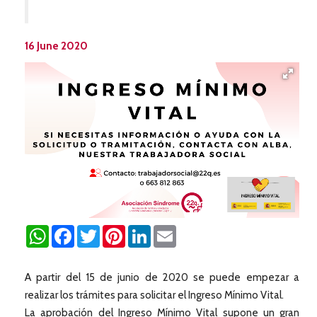
16 June 2020
WhatsApp
Facebook
Twitter
Pinterest
LinkedIn
Email
A partir del 15 de junio de 2020 se puede empezar a
realizar los trámites para solicitar el Ingreso Mínimo Vital.
La aprobación del Ingreso Mínimo Vital supone un gran