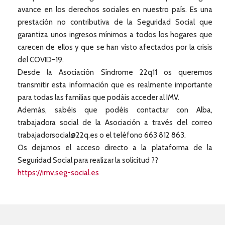
avance en los derechos sociales en nuestro país. Es una
prestación no contributiva de la Seguridad Social que
garantiza unos ingresos mínimos a todos los hogares que
carecen de ellos y que se han visto afectados por la crisis
del COVID-19.
Desde la Asociación Síndrome 22q11 os queremos
transmitir esta información que es realmente importante
para todas las familias que podáis acceder al IMV.
Además, sabéis que podéis contactar con Alba,
trabajadora social de la Asociación a través del correo
trabajadorsocial@22q.es o el teléfono 663 812 863.
Os dejamos el acceso directo a la plataforma de la
Seguridad Social para realizar la solicitud ??
https://imv.seg-social.es