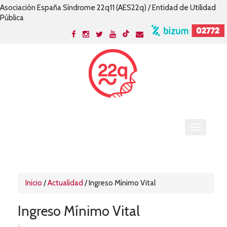
Asociación España Síndrome 22q11 (AES22q) / Entidad de Utilidad
Pública
Inicio
/
Actualidad
/
Ingreso Mínimo Vital
Ingreso Mínimo Vital