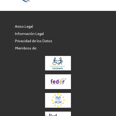
Aviso Legal
Información Legal
Privacidad de los Datos
Miembros de: