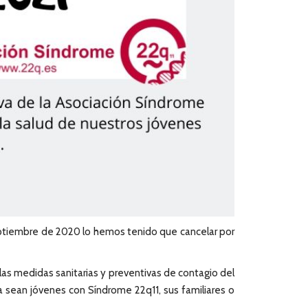
tiembre de 2020 lo hemos tenido que cancelar por
as medidas sanitarias y preventivas de contagio del
 sean jóvenes con Síndrome 22q11, sus familiares o