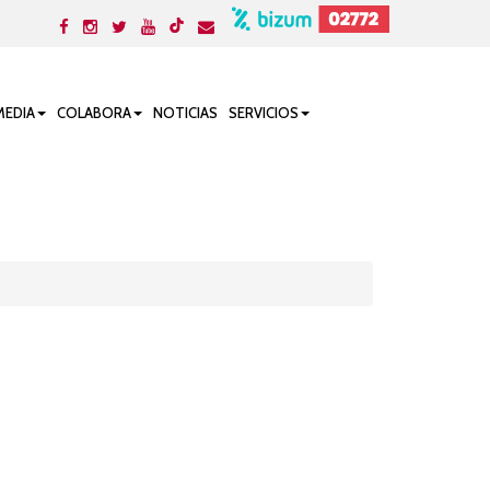
MEDIA
COLABORA
NOTICIAS
SERVICIOS