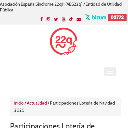
Asociación España Síndrome 22q11 (AES22q) / Entidad de Utilidad
Pública
Inicio
/
Actualidad
/
Participaciones Lotería de Navidad
2020
Participaciones Lotería de