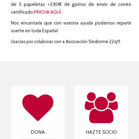
de 5 papeletas +3,80€ de gastos de envío de correo
certificado.
PINCHA AQUÍ
Nos encantaría que con vuestra ayuda podamos repartir
suerte en toda España!
Gracias por colaborar con a Asociación Síndrome 22q11.
DONA
HAZTE SOCIO