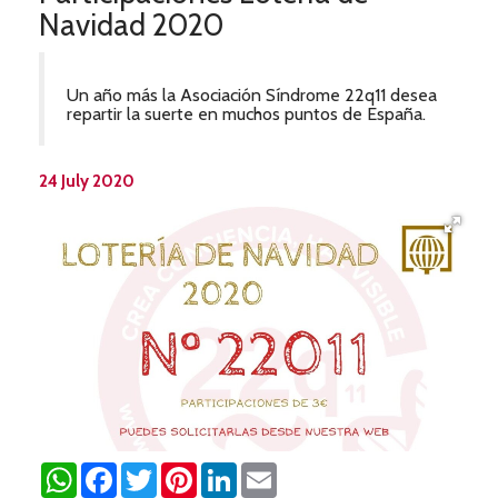
Navidad 2020
Un año más la Asociación Síndrome 22q11 desea
repartir la suerte en muchos puntos de España.
24 July 2020
WhatsApp
Facebook
Twitter
Pinterest
LinkedIn
Email