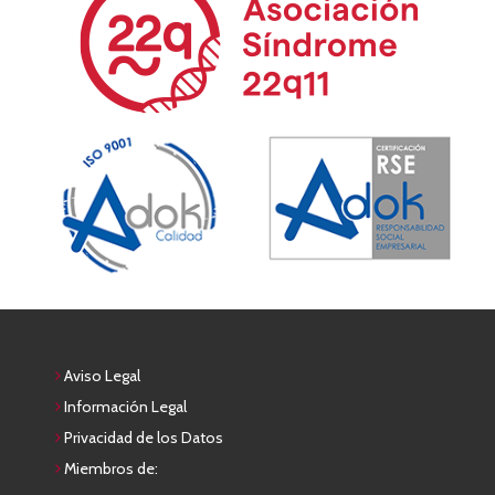
Aviso Legal
Información Legal
Privacidad de los Datos
Miembros de: