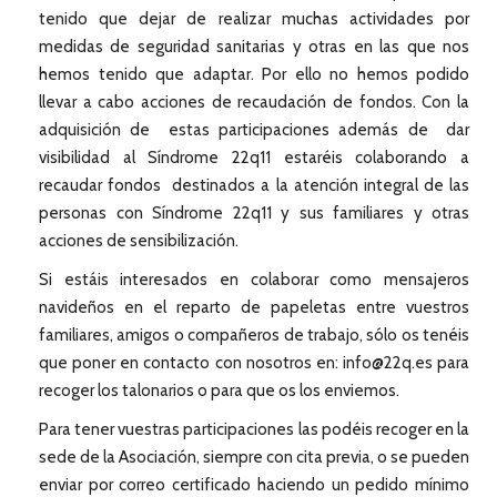
tenido que dejar de realizar muchas actividades por
medidas de seguridad sanitarias y otras en las que nos
hemos tenido que adaptar. Por ello no hemos podido
llevar a cabo acciones de recaudación de fondos. Con la
adquisición de estas participaciones además de dar
visibilidad al Síndrome 22q11 estaréis colaborando a
recaudar fondos destinados a la atención integral de las
personas con Síndrome 22q11 y sus familiares y otras
acciones de sensibilización.
Si estáis interesados en colaborar como mensajeros
navideños en el reparto de papeletas entre vuestros
familiares, amigos o compañeros de trabajo, sólo os tenéis
que poner en contacto con nosotros en: info@22q.es para
recoger los talonarios o para que os los enviemos.
Para tener vuestras participaciones las podéis recoger en la
sede de la Asociación, siempre con cita previa, o se pueden
enviar por correo certificado haciendo un pedido mínimo