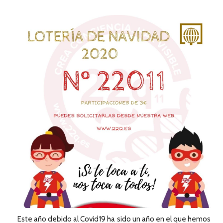
Este año debido al Covid19 ha sido un año en el que hemos