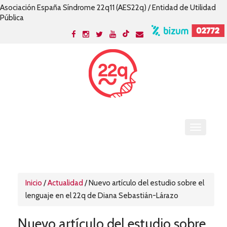
Asociación España Síndrome 22q11 (AES22q) / Entidad de Utilidad
Pública
Inicio
/
Actualidad
/
Nuevo artículo del estudio sobre el
lenguaje en el 22q de Diana Sebastián-Lárazo
Nuevo artículo del estudio sobre