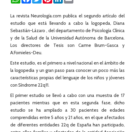
La revista Neurología.com publica el segundo artículo del
estudio que está llevando a cabo la logopeda, Diana
Sebastián-Lázaro , del departamento de Psicología Clínica
y de la Salud de la Universidad Autónoma de Barcelona.
Los directores de Tesis son Carme Brum-Gasca y
A.Fornieles-Deu.
Este estudio, es el primero a nivel nacional en el ámbito de
la logopedia y un gran paso para conocer un poco más las
características propias del lenguaje de los niños y jóvenes
con Síndrome 22q11.
El primer estudio se llevó a cabo con una muestra de 17
pacientes mientras que en esta segunda fase, dicho
estudio se ha ampliado a 30 pacientes de edades
comprendidas entre 5 años y 21 años, en el que afectados
de diferentes entidades 22q de España han participado,