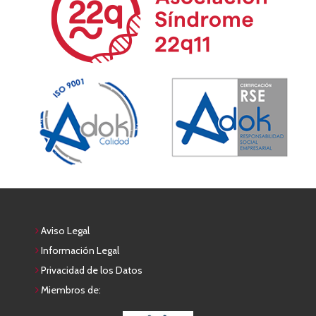
Aviso Legal
Información Legal
Privacidad de los Datos
Miembros de: