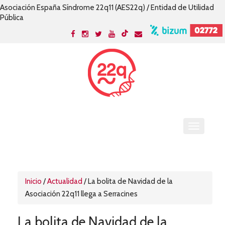
Asociación España Síndrome 22q11 (AES22q) / Entidad de Utilidad
Pública
Inicio
/
Actualidad
/
La bolita de Navidad de la
Asociación 22q11 llega a Serracines
La bolita de Navidad de la