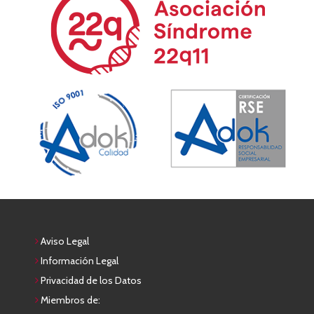
Aviso Legal
Información Legal
Privacidad de los Datos
Miembros de: