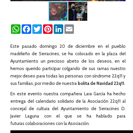
WhatsApp
Facebook
Twitter
Pinterest
LinkedIn
Email
Este pasado domingo 20 de diciembre en el pueblo
madrileño de Serracines, se ha colocado en la plaza del
Ayuntamiento un precioso abeto de los deseos, en el
hemos querido participar colgando de sus ramas nuestro
mejor deseo para todas las personas con síndrome 22q11 y
sus familias, por medio de nuestra
bolita de Navidad 22q11.
En este evento nuestra compañera Lara García ha hecho
entrega del calendario solidario de la Asociación 22q11 al
concejal de cultura del Ayuntamiento de Serracines D.
Javier Laguna con el que se ha hablado para
futuras colaboraciones con la Asociación.