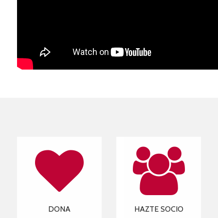
DONA
HAZTE SOCIO