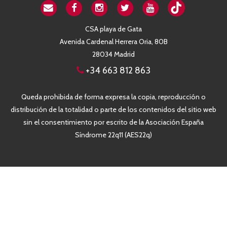
CSA playa de Gata
Avenida Cardenal Herrera Oria, 80B
28034 Madrid
+34 663 812 863
Queda prohibida de forma expresa la copia, reproducción o
distribución de la totalidad o parte de los contenidos del sitio web
sin el consentimiento por escrito de la Asociación España
Síndrome 22q11 (AES22q)