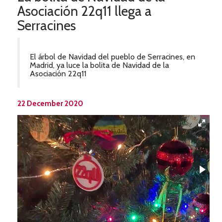
Asociación 22q11 llega a
Serracines
El árbol de Navidad del pueblo de Serracines, en
Madrid, ya luce la bolita de Navidad de la
Asociación 22q11
22 December 2020