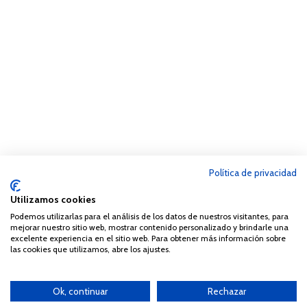
Política de privacidad
Utilizamos cookies
Podemos utilizarlas para el análisis de los datos de nuestros visitantes, para
mejorar nuestro sitio web, mostrar contenido personalizado y brindarle una
excelente experiencia en el sitio web. Para obtener más información sobre
las cookies que utilizamos, abre los ajustes.
Ok, continuar
Rechazar