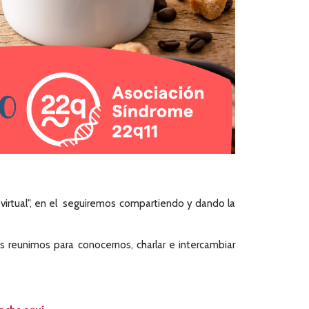
irtual", en el seguiremos compartiendo y dando la
reunimos para conocernos, charlar e intercambiar