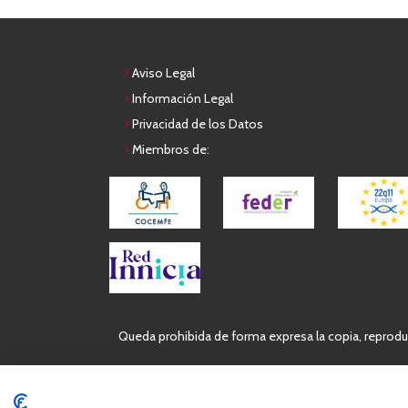
Aviso Legal
Información Legal
Privacidad de los Datos
Miembros de:
Queda prohibida de forma expresa la copia, reproduc