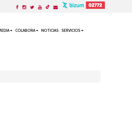
MEDIA
COLABORA
NOTICIAS
SERVICIOS