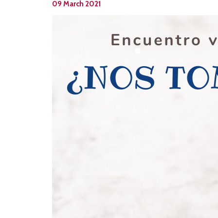
09 March 2021