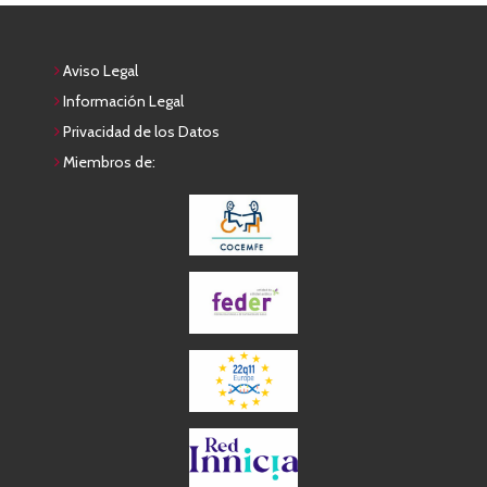
Aviso Legal
Información Legal
Privacidad de los Datos
Miembros de: