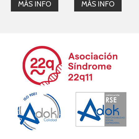
MÁS INFO
MÁS INFO