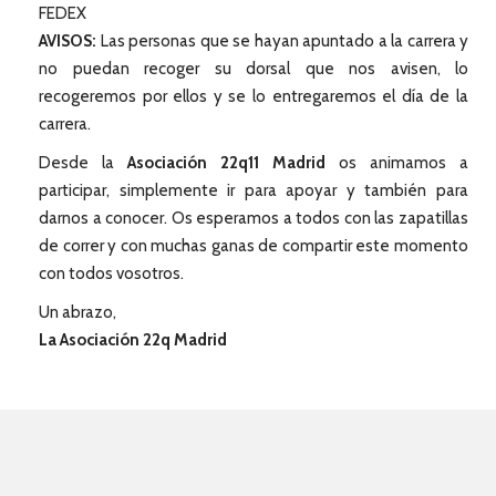
FEDEX
AVISOS:
Las personas que se hayan apuntado a la carrera y
no puedan recoger su dorsal que nos avisen, lo
recogeremos por ellos y se lo entregaremos el día de la
carrera.
Desde la
Asociación 22q11 Madrid
os animamos a
participar, simplemente ir para apoyar y también para
darnos a conocer. Os esperamos a todos con las zapatillas
de correr y con muchas ganas de compartir este momento
con todos vosotros.
Un abrazo,
La Asociación 22q Madrid