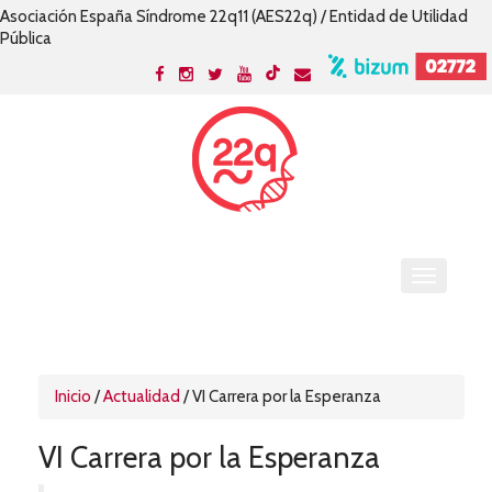
Asociación España Síndrome 22q11 (AES22q) / Entidad de Utilidad
Pública
Inicio
/
Actualidad
/
VI Carrera por la Esperanza
VI Carrera por la Esperanza