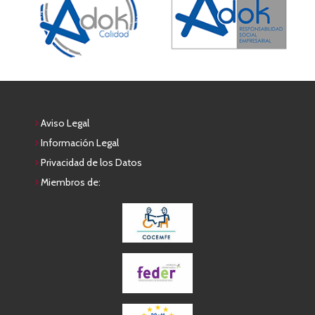
Aviso Legal
Información Legal
Privacidad de los Datos
Miembros de: