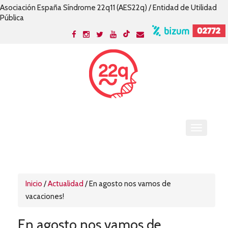
Asociación España Síndrome 22q11 (AES22q) / Entidad de Utilidad
Pública
Inicio
/
Actualidad
/
En agosto nos vamos de
vacaciones!
En agosto nos vamos de