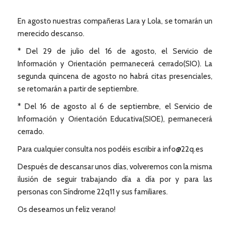
En agosto nuestras compañeras Lara y Lola, se tomarán un
merecido descanso.
* Del 29 de julio del 16 de agosto, el Servicio de
Información y Orientación permanecerá cerrado(SIO). La
segunda quincena de agosto no habrá citas presenciales,
se retomarán a partir de septiembre.
* Del 16 de agosto al 6 de septiembre, el Servicio de
Información y Orientación Educativa(SIOE), permanecerá
cerrado.
Para cualquier consulta nos podéis escribir a info@22q.es
Después de descansar unos días, volveremos con la misma
ilusión de seguir trabajando día a día por y para las
personas con Síndrome 22q11 y sus familiares.
Os deseamos un feliz verano!