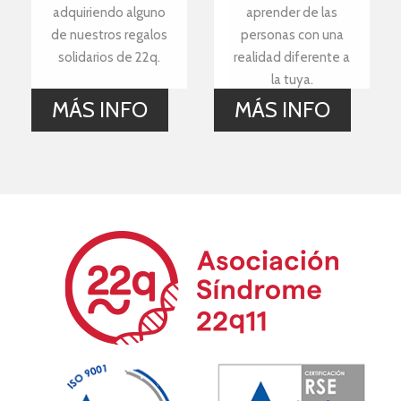
adquiriendo alguno
aprender de las
de nuestros regalos
personas con una
solidarios de 22q.
realidad diferente a
la tuya.
MÁS INFO
MÁS INFO