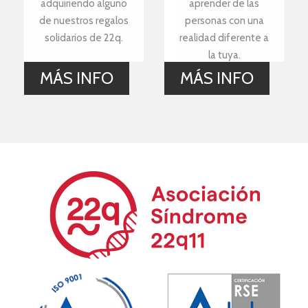
adquiriendo alguno
aprender de las
de nuestros regalos
personas con una
solidarios de 22q.
realidad diferente a
la tuya.
MÁS INFO
MÁS INFO