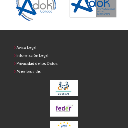
Aviso Legal
Información Legal
Privacidad de los Datos
Miembros de: