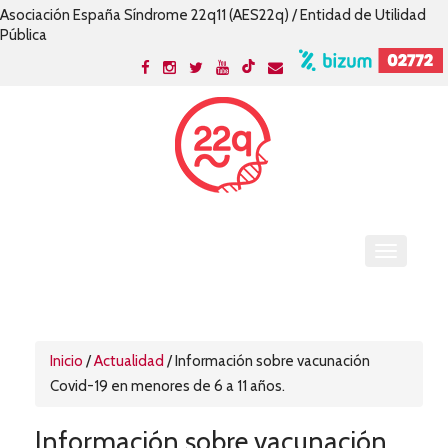
Asociación España Síndrome 22q11 (AES22q) / Entidad de Utilidad
Pública
Inicio
/
Actualidad
/
Información sobre vacunación
Covid-19 en menores de 6 a 11 años.
Información sobre vacunación