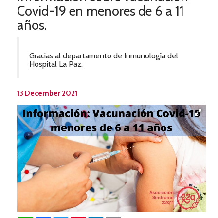
Covid-19 en menores de 6 a 11
años.
Gracias al departamento de Inmunología del
Hospital La Paz.
13 December 2021