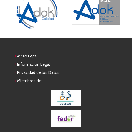
Aviso Legal
Información Legal
Privacidad de los Datos
Miembros de: