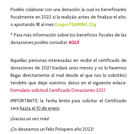
Podéis colaborar con una donación, la cual os beneficiaréis
fiscalmente en 2022 si la realizáis antes de finalizar el año,
o aportando 1€ al mes:
Grupo TEAMING 22q
* Para más información sobre los beneficios fiscales de las
donaciones podéis consultar:
AQUÍ
Aquellas personas interesadas en recibir el certificado de
donaciones de 2021 (tardará unos meses y os lo haremos
llegar directamente al mail desde el que nos lo solicitéis)
tendréis que dejar vuestros datos en el siguiente enlace:
Formulario solicitud Certificado Donaciones 2021
IMPORTANTE: la fecha límite para solicitar el Certificado
será
hasta el 10 de enero
¡Gracias un vez más!
¡Os deseamos un Feliz Próspero año 2022!