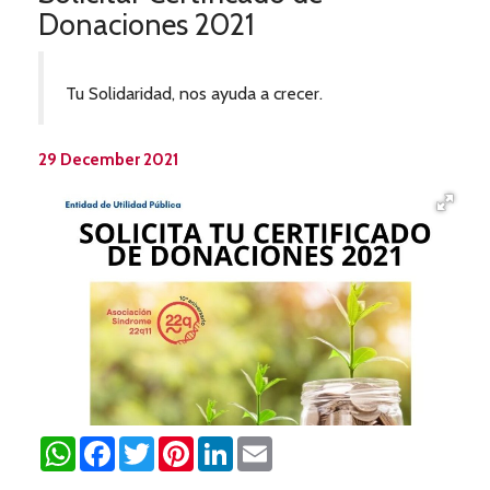
Donaciones 2021
Tu Solidaridad, nos ayuda a crecer.
29 December 2021
WhatsApp
Facebook
Twitter
Pinterest
LinkedIn
Email