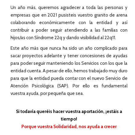
Un año más, queremos agradecer a toda las personas y
empresas que en 2021 pusisteis vuestro granito de arena
colaborando económicamente con la entidad y así
contribuir a poder seguir atendiendo a las familias con
hijos/as con Síndrome 22q y dando visibilidad al 22q11.
Este año más que nunca ha sido un año complicado para
sacar proyectos adelante y tener concesiones de ayudas
para poder seguir manteniendo los Servicios con los que la
entidad cuenta. A pesar de ello, hemos trabajado muy duro
para que la entidad pueda contar con el nuevo Servicio de
Atención Psicológica (SAP). Por ello es fundamental
vuestra ayuda, por pequeña que sea.
Si todavía queréis hacer vuestra aportación, ¡estáis a
tiempo!
Porque vuestra Solidaridad, nos ayuda a crecer