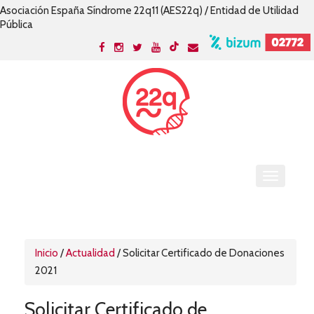
Asociación España Síndrome 22q11 (AES22q) / Entidad de Utilidad
Pública
Inicio
/
Actualidad
/
Solicitar Certificado de Donaciones
2021
Solicitar Certificado de