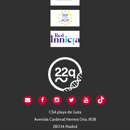
CSA playa de Gata
Avenida Cardenal Herrera Oria, 80B
28034 Madrid