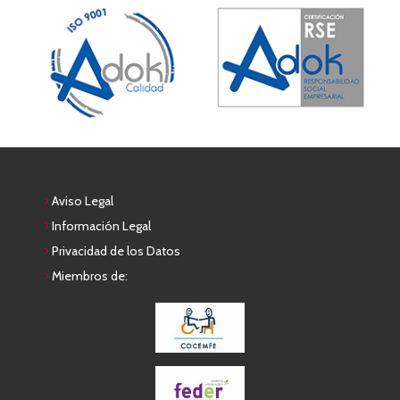
Aviso Legal
Información Legal
Privacidad de los Datos
Miembros de: