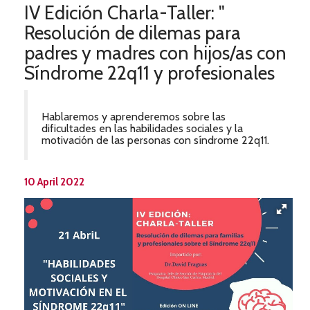
IV Edición Charla-Taller: "
Resolución de dilemas para
padres y madres con hijos/as con
Síndrome 22q11 y profesionales
Hablaremos y aprenderemos sobre las
dificultades en las habilidades sociales y la
motivación de las personas con síndrome 22q11.
10 April 2022