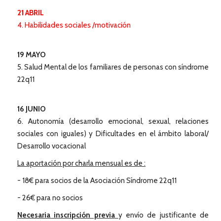
21 ABRIL
4. Habilidades sociales /motivación
19 MAYO
5. Salud Mental de los familiares de personas con síndrome
22q11
16 JUNIO
6. Autonomía (desarrollo emocional, sexual, relaciones
sociales con iguales) y Dificultades en el ámbito laboral/
Desarrollo vocacional
La aportación por charla mensual es de :
- 18€ para socios de la Asociación Síndrome 22q11
- 26€ para no socios
Necesaria inscripción previa
y envío de justificante de