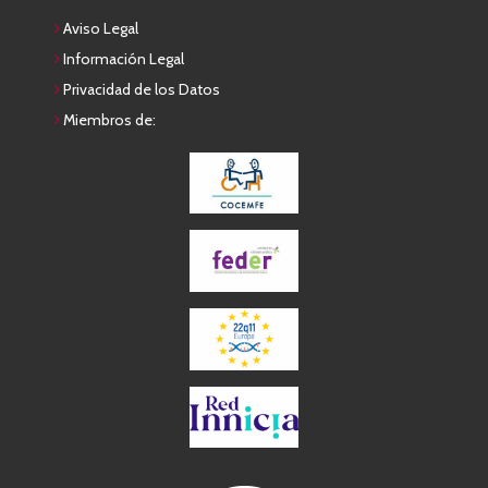
Aviso Legal
Información Legal
Privacidad de los Datos
Miembros de: