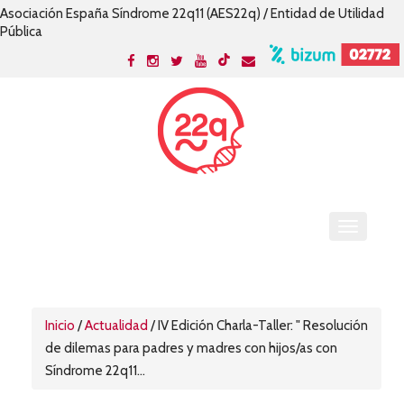
Asociación España Síndrome 22q11 (AES22q) / Entidad de Utilidad
Pública
Inicio
/
Actualidad
/
IV Edición Charla-Taller: " Resolución
de dilemas para padres y madres con hijos/as con
Síndrome 22q11...