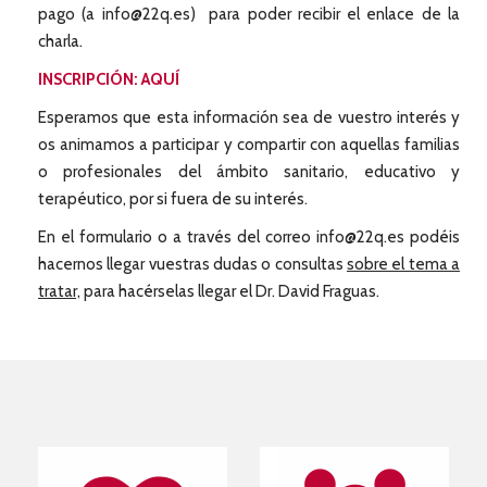
pago (a info@22q.es) para poder recibir el enlace de la
charla.
INSCRIPCIÓN: AQUÍ
Esperamos que esta información sea de vuestro interés y
os animamos a participar y compartir con aquellas familias
o profesionales del ámbito sanitario, educativo y
terapéutico, por si fuera de su interés.
En el formulario o a través del correo info@22q.es podéis
hacernos llegar vuestras dudas o consultas
sobre el tema a
tratar,
para hacérselas llegar el Dr. David Fraguas.