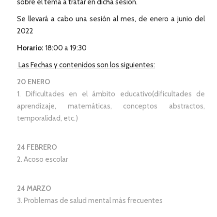
sobre el tema a tratar en dicha sesión.
Se llevará a cabo una sesión al mes, de enero a junio del
2022
Horario:
18:00 a 19:30
Las Fechas y contenidos son los siguientes:
20 ENERO
1. Dificultades en el ámbito educativo(dificultades de
aprendizaje, matemáticas, conceptos abstractos,
temporalidad, etc.)
24 FEBRERO
2. Acoso escolar
24 MARZO
3. Problemas de salud mental más frecuentes