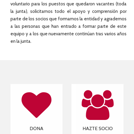
voluntario para los puestos que quedaron vacantes (toda
la junta), solicitamos todo el apoyo y comprensión por
parte de los socios que formamos la entidad y agrademos
a las personas que han entrado a formar parte de este
equipo y a los que nuevamente continúan tras varios años
en la junta.
DONA
HAZTE SOCIO