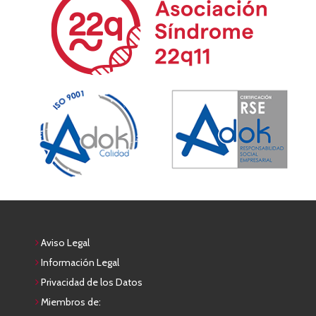
Aviso Legal
Información Legal
Privacidad de los Datos
Miembros de: