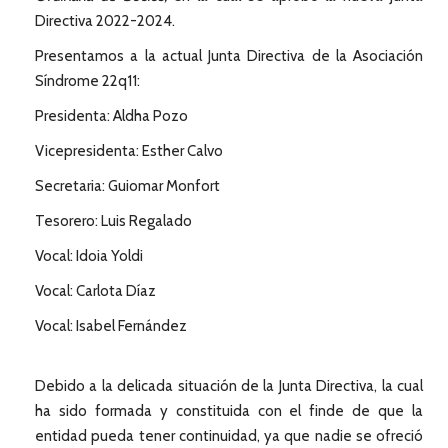
Directiva 2022-2024.
Presentamos a la actual Junta Directiva de la Asociación
Síndrome 22q11:
Presidenta: Aldha Pozo
Vicepresidenta: Esther Calvo
Secretaria: Guiomar Monfort
Tesorero: Luis Regalado
Vocal: Idoia Yoldi
Vocal: Carlota Díaz
Vocal: Isabel Fernández
Debido a la delicada situación de la Junta Directiva, la cual
ha sido formada y constituida con el finde de que la
entidad pueda tener continuidad, ya que nadie se ofreció