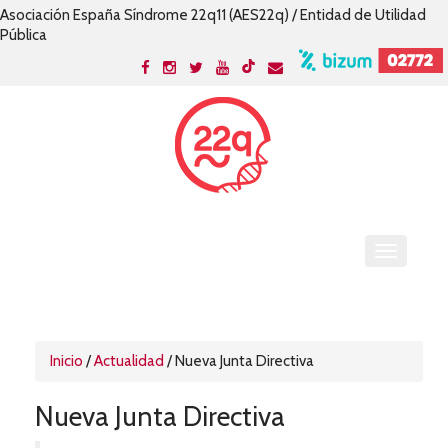
Asociación España Síndrome 22q11 (AES22q) / Entidad de Utilidad
Pública
Inicio
/
Actualidad
/
Nueva Junta Directiva
Nueva Junta Directiva