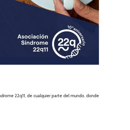
 Síndrome 22q11, de cualquier parte del mundo, donde