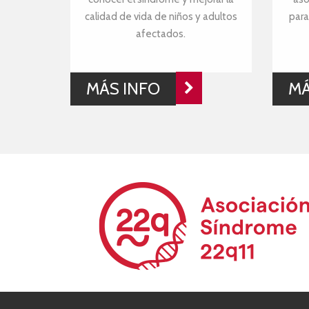
calidad de vida de niños y adultos
para
afectados.
MÁS INFO
MÁ