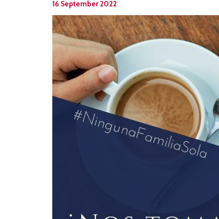
16 September 2022