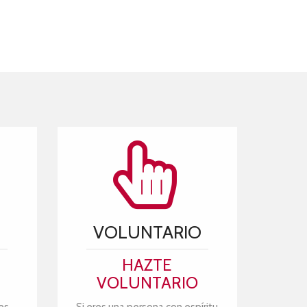
VOLUNTARIO
HAZTE
VOLUNTARIO