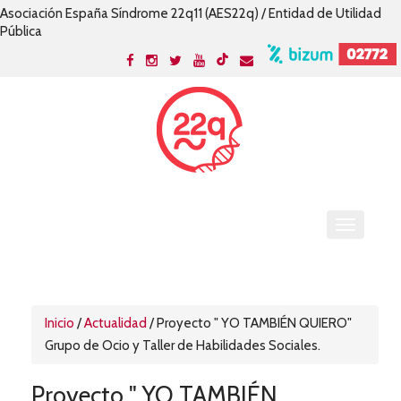
Asociación España Síndrome 22q11 (AES22q) / Entidad de Utilidad
Pública
Inicio
/
Actualidad
/
Proyecto " YO TAMBIÉN QUIERO"
Grupo de Ocio y Taller de Habilidades Sociales.
Proyecto " YO TAMBIÉN