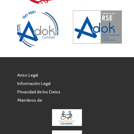
Aviso Legal
Información Legal
Privacidad de los Datos
Miembros de: