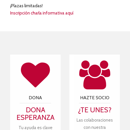
¡Plazas limitadas!
Inscripción charla informativa aquí
DONA
HAZTE SOCIO
DONA
¿TE UNES?
ESPERANZA
Las colaboraciones
con nuestra
Tu ayuda es clave