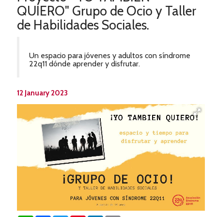
QUIERO" Grupo de Ocio y Taller
de Habilidades Sociales.
Un espacio para jóvenes y adultos con síndrome
22q11 dónde aprender y disfrutar.
12 January 2023